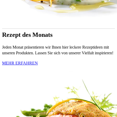
Rezept des Monats
Jeden Monat präsentieren wir Ihnen hier leckere Rezeptideen mit
unseren Produkten. Lassen Sie sich von unserer Vielfalt inspirieren!
MEHR ERFAHREN