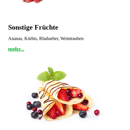
Sonstige Früchte
Ananas, Kürbis, Rhabarber, Weintrauben
mehr...