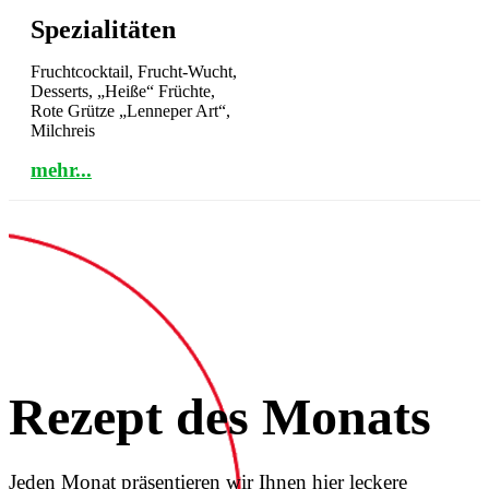
Spezialitäten
Fruchtcocktail, Frucht-Wucht,
Desserts, „Heiße“ Früchte,
Rote Grütze „Lenneper Art“,
Milchreis
mehr...
Rezept des Monats
Jeden Monat präsentieren wir Ihnen hier leckere