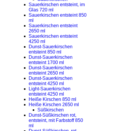
Sauerkirschen entsteint, im
Glas 720 ml
Sauerkirschen entsteint 850
ml
Sauerkirschen entsteint
2650 ml
Sauerkirschen entsteint
4250 ml
Dunst-Sauerkirschen
entsteint 850 ml
Dunst-Sauerkirschen
entsteint 1700 ml
Dunst-Sauerkirschen
entsteint 2650 ml
Dunst-Sauerkirschen
entsteint 4250 ml
Light-Sauerkirschen
entsteint 4250 ml
Heiße Kirschen 850 ml
Heiße Kirschen 2650 ml
Süßkirschen
Dunst-Süßkirschen rot,
entsteint, mit Farbstoff 850
ml
Dunst-Süßkirschen, rot,