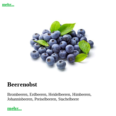
mehr...
Beerenobst
Brombeeren, Erdbeeren, Heidelbeeren, Himbeeren,
Johannisbeeren, Preiselbeeren, Stachelbeere
mehr...