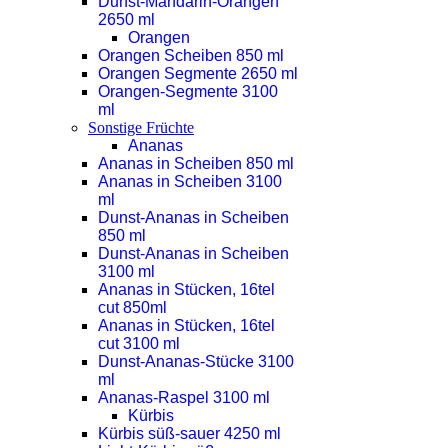
Dunst-Mandarin-Orangen
2650 ml
Orangen
Orangen Scheiben 850 ml
Orangen Segmente 2650 ml
Orangen-Segmente 3100
ml
Sonstige Früchte
Ananas
Ananas in Scheiben 850 ml
Ananas in Scheiben 3100
ml
Dunst-Ananas in Scheiben
850 ml
Dunst-Ananas in Scheiben
3100 ml
Ananas in Stücken, 16tel
cut 850ml
Ananas in Stücken, 16tel
cut 3100 ml
Dunst-Ananas-Stücke 3100
ml
Ananas-Raspel 3100 ml
Kürbis
Kürbis süß-sauer 4250 ml