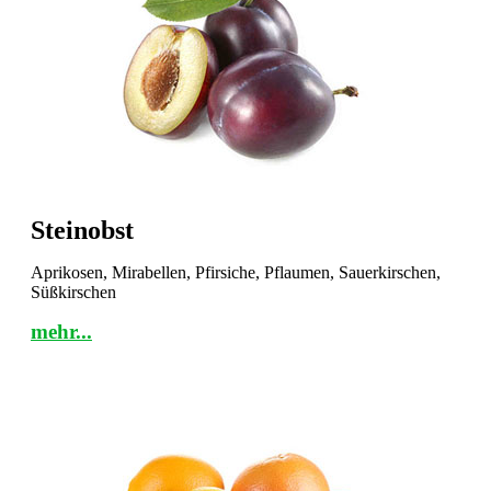
Steinobst
Aprikosen, Mirabellen, Pfirsiche, Pflaumen, Sauerkirschen,
Süßkirschen
mehr...