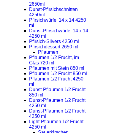
2650ml
Dunst-Pfirsichschnitten
4250ml
Pfirsichwürfel 14 x 14 4250
ml
Dunst-Pfirsichwürfel 14 x 14
4250 ml
Pfirsich-Slivers 4250 ml
Pfirsichdessert 2650 ml
Pflaumen
Pflaumen 1/2 Frucht, im
Glas 720 ml
Pflaumen mit Stein 850 ml
Pflaumen 1/2 Frucht 850 ml
Pflaumen 1/2 Frucht 4250
ml
Dunst-Pflaumen 1/2 Frucht
850 ml
Dunst-Pflaumen 1/2 Frucht
4250 ml
Dunst-Pflaumen 1/2 Frucht
4250 ml
Light-Pflaumen 1/2 Frucht
4250 ml
Sauerkirschen