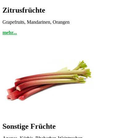
Zitrusfrüchte
Grapefruits, Mandarinen, Orangen
mehr...
Sonstige Früchte