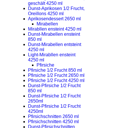
geschält 4250 ml
Dunst-Aprikosen 1/2 Frucht,
Oreillons 4250 ml
Aprikosendessert 2650 ml
Mirabellen
Mirabllen ensteint 4250 ml
Dunst-Mirabellen ensteint
850 ml
Dunst-Mirabellen entsteint
4250 ml
Light-Mirabllen ensteint
4250 ml
Pfirsiche
Pfirsiche 1/2 Frucht 850 ml
Pfirsiche 1/2 Frucht 2650 ml
Pfirsiche 1/2 Frucht 4250 ml
Dunst-Pfirsiche 1/2 Frucht
850 ml
Dunst-Pfirsiche 1/2 Frucht
2650ml
Dunst-Pfirsiche 1/2 Frucht
4250ml
Pfirsichschnitten 2650 ml
Pfirsichschnitten 4250 ml
Dunst-Pfirsichschnitten