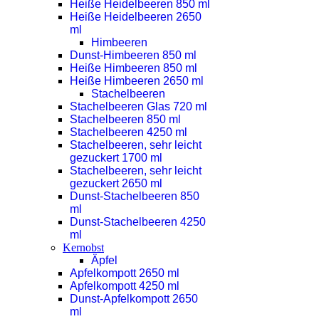
Heiße Heidelbeeren 850 ml
Heiße Heidelbeeren 2650
ml
Himbeeren
Dunst-Himbeeren 850 ml
Heiße Himbeeren 850 ml
Heiße Himbeeren 2650 ml
Stachelbeeren
Stachelbeeren Glas 720 ml
Stachelbeeren 850 ml
Stachelbeeren 4250 ml
Stachelbeeren, sehr leicht
gezuckert 1700 ml
Stachelbeeren, sehr leicht
gezuckert 2650 ml
Dunst-Stachelbeeren 850
ml
Dunst-Stachelbeeren 4250
ml
Kernobst
Äpfel
Apfelkompott 2650 ml
Apfelkompott 4250 ml
Dunst-Apfelkompott 2650
ml