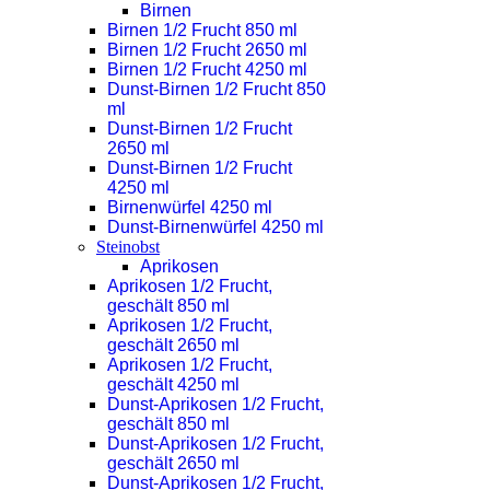
Birnen
Birnen 1/2 Frucht 850 ml
Birnen 1/2 Frucht 2650 ml
Birnen 1/2 Frucht 4250 ml
Dunst-Birnen 1/2 Frucht 850
ml
Dunst-Birnen 1/2 Frucht
2650 ml
Dunst-Birnen 1/2 Frucht
4250 ml
Birnenwürfel 4250 ml
Dunst-Birnenwürfel 4250 ml
Steinobst
Aprikosen
Aprikosen 1/2 Frucht,
geschält 850 ml
Aprikosen 1/2 Frucht,
geschält 2650 ml
Aprikosen 1/2 Frucht,
geschält 4250 ml
Dunst-Aprikosen 1/2 Frucht,
geschält 850 ml
Dunst-Aprikosen 1/2 Frucht,
geschält 2650 ml
Dunst-Aprikosen 1/2 Frucht,