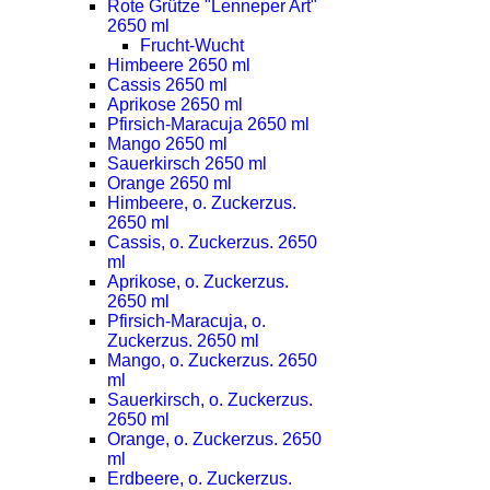
Rote Grütze "Lenneper Art"
2650 ml
Frucht-Wucht
Himbeere 2650 ml
Cassis 2650 ml
Aprikose 2650 ml
Pfirsich-Maracuja 2650 ml
Mango 2650 ml
Sauerkirsch 2650 ml
Orange 2650 ml
Himbeere, o. Zuckerzus.
2650 ml
Cassis, o. Zuckerzus. 2650
ml
Aprikose, o. Zuckerzus.
2650 ml
Pfirsich-Maracuja, o.
Zuckerzus. 2650 ml
Mango, o. Zuckerzus. 2650
ml
Sauerkirsch, o. Zuckerzus.
2650 ml
Orange, o. Zuckerzus. 2650
ml
Erdbeere, o. Zuckerzus.