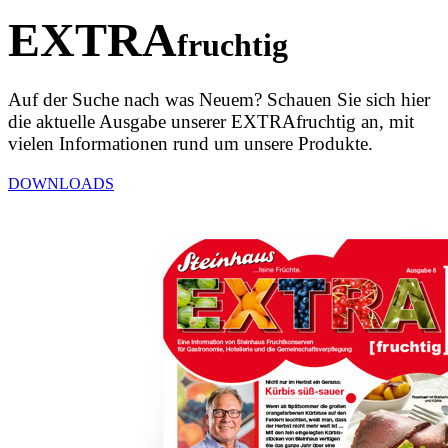
EXTRA
fruchtig
Auf der Suche nach was Neuem? Schauen Sie sich hier
die aktuelle Ausgabe unserer EXTRAfruchtig an, mit
vielen Informationen rund um unsere Produkte.
DOWNLOADS