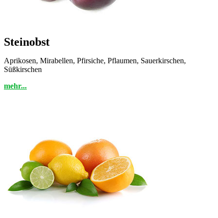
Steinobst
Aprikosen, Mirabellen, Pfirsiche, Pflaumen, Sauerkirschen,
Süßkirschen
mehr...