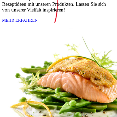
Rezeptideen mit unseren Produkten. Lassen Sie sich
von unserer Vielfalt inspirieren!
MEHR ERFAHREN