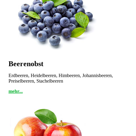
Beerenobst
Erdbeeren, Heidelbeeren, Himbeeren, Johannisbeeren,
Preiselbeeren, Stachelbeeren
mehr...