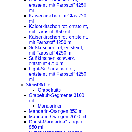
entsteint, mit Farbstoff 4250
ml
Kaiserkirschen im Glas 720
ml
Kaiserkirschen rot, entsteint,
mit Farbstoff 850 ml
Kaiserkirschen rot, entsteint,
mit Farbstoff 4250 ml
Süßkirschen rot, entsteint,
mit Farbstoff 4250 ml
Süßkirschen schwarz,
entsteint 4250 ml
Light-Süßkirschen rot,
entsteint, mit Farbstoff 4250
ml
Zitrusfrüchte
Grapefruits
Grapefruit-Segmente 3100
ml
Mandarinen
Mandarin-Orangen 850 ml
Mandarin-Orangen 2650 ml
Dunst-Mandarin-Orangen
850 ml