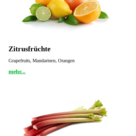
Zitrusfrüchte
Grapefruits, Mandarinen, Orangen
mehr...