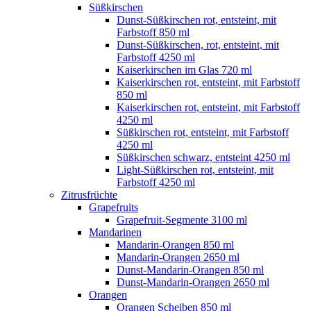
Süßkirschen
Dunst-Süßkirschen rot, entsteint, mit
Farbstoff 850 ml
Dunst-Süßkirschen, rot, entsteint, mit
Farbstoff 4250 ml
Kaiserkirschen im Glas 720 ml
Kaiserkirschen rot, entsteint, mit Farbstoff
850 ml
Kaiserkirschen rot, entsteint, mit Farbstoff
4250 ml
Süßkirschen rot, entsteint, mit Farbstoff
4250 ml
Süßkirschen schwarz, entsteint 4250 ml
Light-Süßkirschen rot, entsteint, mit
Farbstoff 4250 ml
Zitrusfrüchte
Grapefruits
Grapefruit-Segmente 3100 ml
Mandarinen
Mandarin-Orangen 850 ml
Mandarin-Orangen 2650 ml
Dunst-Mandarin-Orangen 850 ml
Dunst-Mandarin-Orangen 2650 ml
Orangen
Orangen Scheiben 850 ml