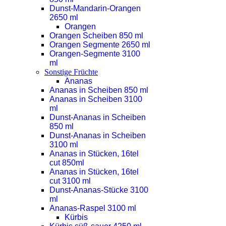
Dunst-Mandarin-Orangen
2650 ml
Orangen
Orangen Scheiben 850 ml
Orangen Segmente 2650 ml
Orangen-Segmente 3100
ml
Sonstige Früchte
Ananas
Ananas in Scheiben 850 ml
Ananas in Scheiben 3100
ml
Dunst-Ananas in Scheiben
850 ml
Dunst-Ananas in Scheiben
3100 ml
Ananas in Stücken, 16tel
cut 850ml
Ananas in Stücken, 16tel
cut 3100 ml
Dunst-Ananas-Stücke 3100
ml
Ananas-Raspel 3100 ml
Kürbis