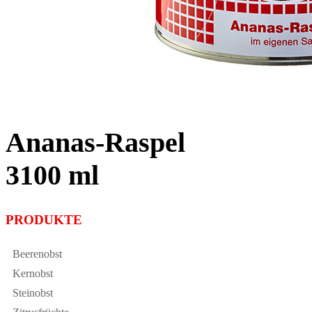
Ananas-Raspel
3100 ml
PRODUKTE
Beerenobst
Kernobst
Steinobst