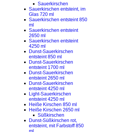
Sauerkirschen
Sauerkirschen entsteint, im
Glas 720 ml
Sauerkirschen entsteint 850
ml
Sauerkirschen entsteint
2650 ml
Sauerkirschen entsteint
4250 ml
Dunst-Sauerkirschen
entsteint 850 ml
Dunst-Sauerkirschen
entsteint 1700 ml
Dunst-Sauerkirschen
entsteint 2650 ml
Dunst-Sauerkirschen
entsteint 4250 ml
Light-Sauerkirschen
entsteint 4250 ml
Heiße Kirschen 850 ml
Heiße Kirschen 2650 ml
Süßkirschen
Dunst-Süßkirschen rot,
entsteint, mit Farbstoff 850
ml