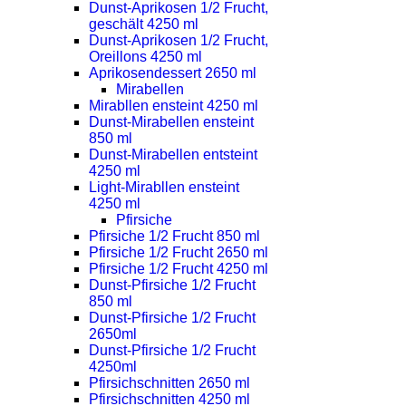
Dunst-Aprikosen 1/2 Frucht,
geschält 4250 ml
Dunst-Aprikosen 1/2 Frucht,
Oreillons 4250 ml
Aprikosendessert 2650 ml
Mirabellen
Mirabllen ensteint 4250 ml
Dunst-Mirabellen ensteint
850 ml
Dunst-Mirabellen entsteint
4250 ml
Light-Mirabllen ensteint
4250 ml
Pfirsiche
Pfirsiche 1/2 Frucht 850 ml
Pfirsiche 1/2 Frucht 2650 ml
Pfirsiche 1/2 Frucht 4250 ml
Dunst-Pfirsiche 1/2 Frucht
850 ml
Dunst-Pfirsiche 1/2 Frucht
2650ml
Dunst-Pfirsiche 1/2 Frucht
4250ml
Pfirsichschnitten 2650 ml
Pfirsichschnitten 4250 ml