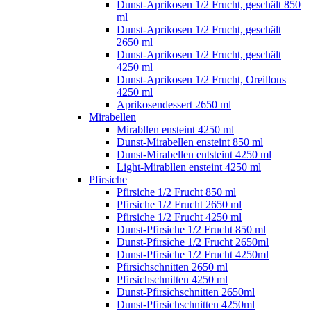
Dunst-Aprikosen 1/2 Frucht, geschält 850
ml
Dunst-Aprikosen 1/2 Frucht, geschält
2650 ml
Dunst-Aprikosen 1/2 Frucht, geschält
4250 ml
Dunst-Aprikosen 1/2 Frucht, Oreillons
4250 ml
Aprikosendessert 2650 ml
Mirabellen
Mirabllen ensteint 4250 ml
Dunst-Mirabellen ensteint 850 ml
Dunst-Mirabellen entsteint 4250 ml
Light-Mirabllen ensteint 4250 ml
Pfirsiche
Pfirsiche 1/2 Frucht 850 ml
Pfirsiche 1/2 Frucht 2650 ml
Pfirsiche 1/2 Frucht 4250 ml
Dunst-Pfirsiche 1/2 Frucht 850 ml
Dunst-Pfirsiche 1/2 Frucht 2650ml
Dunst-Pfirsiche 1/2 Frucht 4250ml
Pfirsichschnitten 2650 ml
Pfirsichschnitten 4250 ml
Dunst-Pfirsichschnitten 2650ml
Dunst-Pfirsichschnitten 4250ml