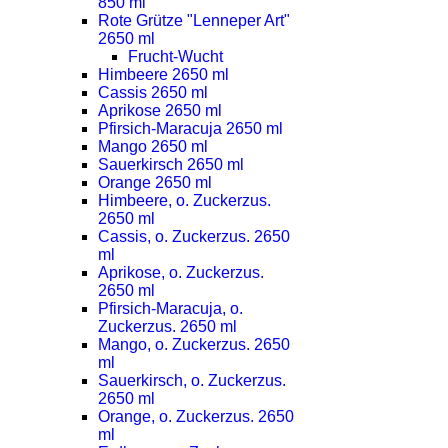
850 ml
Rote Grütze "Lenneper Art"
2650 ml
Frucht-Wucht
Himbeere 2650 ml
Cassis 2650 ml
Aprikose 2650 ml
Pfirsich-Maracuja 2650 ml
Mango 2650 ml
Sauerkirsch 2650 ml
Orange 2650 ml
Himbeere, o. Zuckerzus.
2650 ml
Cassis, o. Zuckerzus. 2650
ml
Aprikose, o. Zuckerzus.
2650 ml
Pfirsich-Maracuja, o.
Zuckerzus. 2650 ml
Mango, o. Zuckerzus. 2650
ml
Sauerkirsch, o. Zuckerzus.
2650 ml
Orange, o. Zuckerzus. 2650
ml