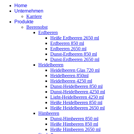
Home
Unternehmen
Karriere
Produkte
Beerenobst
Erdbeeren
Heiße Erdbeeren 2650 ml
Erdbeeren 850 ml
Erdbeeren 2650 ml
Dunst-Erdbeeren 850 ml
Dunst-Erdbeeren 2650 ml
Heidelbeeren
Heidelbeeren Glas 720 ml
Heidelbeeren 850ml
Heidelbeeren 4250 ml
Dunst-Heidelbeeren 850 ml
Dunst-Heidelbeeren 4250 ml
Light-Heidelbeeren 4250 ml
Heiße Heidelbeeren 850 ml
Heiße Heidelbeeren 2650 ml
Himbeeren
Dunst-Himbeeren 850 ml
Heiße Himbeeren 850 ml
Heiße Himbeeren 2650 ml