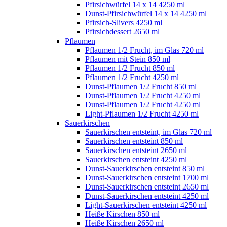
Pfirsichwürfel 14 x 14 4250 ml
Dunst-Pfirsichwürfel 14 x 14 4250 ml
Pfirsich-Slivers 4250 ml
Pfirsichdessert 2650 ml
Pflaumen
Pflaumen 1/2 Frucht, im Glas 720 ml
Pflaumen mit Stein 850 ml
Pflaumen 1/2 Frucht 850 ml
Pflaumen 1/2 Frucht 4250 ml
Dunst-Pflaumen 1/2 Frucht 850 ml
Dunst-Pflaumen 1/2 Frucht 4250 ml
Dunst-Pflaumen 1/2 Frucht 4250 ml
Light-Pflaumen 1/2 Frucht 4250 ml
Sauerkirschen
Sauerkirschen entsteint, im Glas 720 ml
Sauerkirschen entsteint 850 ml
Sauerkirschen entsteint 2650 ml
Sauerkirschen entsteint 4250 ml
Dunst-Sauerkirschen entsteint 850 ml
Dunst-Sauerkirschen entsteint 1700 ml
Dunst-Sauerkirschen entsteint 2650 ml
Dunst-Sauerkirschen entsteint 4250 ml
Light-Sauerkirschen entsteint 4250 ml
Heiße Kirschen 850 ml
Heiße Kirschen 2650 ml