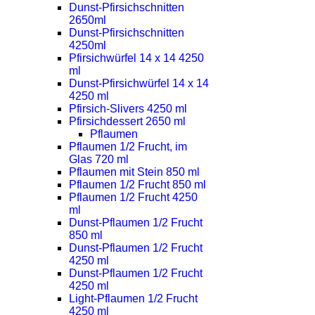
Dunst-Pfirsichschnitten
2650ml
Dunst-Pfirsichschnitten
4250ml
Pfirsichwürfel 14 x 14 4250
ml
Dunst-Pfirsichwürfel 14 x 14
4250 ml
Pfirsich-Slivers 4250 ml
Pfirsichdessert 2650 ml
Pflaumen
Pflaumen 1/2 Frucht, im
Glas 720 ml
Pflaumen mit Stein 850 ml
Pflaumen 1/2 Frucht 850 ml
Pflaumen 1/2 Frucht 4250
ml
Dunst-Pflaumen 1/2 Frucht
850 ml
Dunst-Pflaumen 1/2 Frucht
4250 ml
Dunst-Pflaumen 1/2 Frucht
4250 ml
Light-Pflaumen 1/2 Frucht
4250 ml