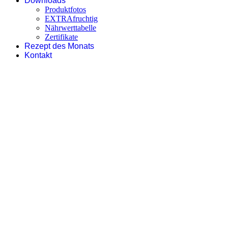
Downloads
Produktfotos
EXTRAfruchtig
Nährwerttabelle
Zertifikate
Rezept des Monats
Kontakt