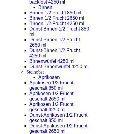
backfest 4250 ml
Birnen
Birnen 1/2 Frucht 850 ml
Birnen 1/2 Frucht 2650 ml
Birnen 1/2 Frucht 4250 ml
Dunst-Birnen 1/2 Frucht 850
ml
Dunst-Birnen 1/2 Frucht
2650 ml
Dunst-Birnen 1/2 Frucht
4250 ml
Birnenwürfel 4250 ml
Dunst-Birnenwürfel 4250 ml
Steinobst
Aprikosen
Aprikosen 1/2 Frucht,
geschält 850 ml
Aprikosen 1/2 Frucht,
geschält 2650 ml
Aprikosen 1/2 Frucht,
geschält 4250 ml
Dunst-Aprikosen 1/2 Frucht,
geschält 850 ml
Dunst-Aprikosen 1/2 Frucht,
geschält 2650 ml