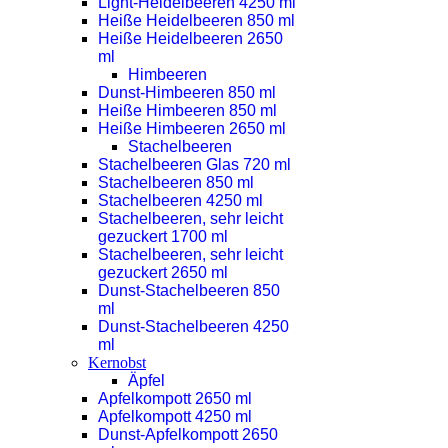
Light-Heidelbeeren 4250 ml
Heiße Heidelbeeren 850 ml
Heiße Heidelbeeren 2650
ml
Himbeeren
Dunst-Himbeeren 850 ml
Heiße Himbeeren 850 ml
Heiße Himbeeren 2650 ml
Stachelbeeren
Stachelbeeren Glas 720 ml
Stachelbeeren 850 ml
Stachelbeeren 4250 ml
Stachelbeeren, sehr leicht
gezuckert 1700 ml
Stachelbeeren, sehr leicht
gezuckert 2650 ml
Dunst-Stachelbeeren 850
ml
Dunst-Stachelbeeren 4250
ml
Kernobst
Äpfel
Apfelkompott 2650 ml
Apfelkompott 4250 ml
Dunst-Apfelkompott 2650