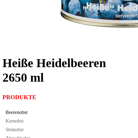
Heiße Heidelbeeren
2650 ml
PRODUKTE
Beerenobst
Kernobst
Steinobst