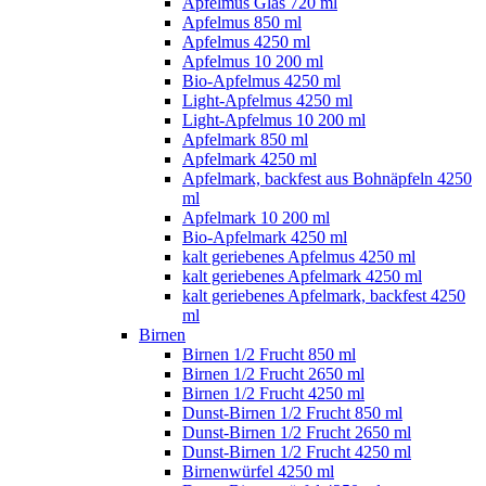
Apfelmus Glas 720 ml
Apfelmus 850 ml
Apfelmus 4250 ml
Apfelmus 10 200 ml
Bio-Apfelmus 4250 ml
Light-Apfelmus 4250 ml
Light-Apfelmus 10 200 ml
Apfelmark 850 ml
Apfelmark 4250 ml
Apfelmark, backfest aus Bohnäpfeln 4250
ml
Apfelmark 10 200 ml
Bio-Apfelmark 4250 ml
kalt geriebenes Apfelmus 4250 ml
kalt geriebenes Apfelmark 4250 ml
kalt geriebenes Apfelmark, backfest 4250
ml
Birnen
Birnen 1/2 Frucht 850 ml
Birnen 1/2 Frucht 2650 ml
Birnen 1/2 Frucht 4250 ml
Dunst-Birnen 1/2 Frucht 850 ml
Dunst-Birnen 1/2 Frucht 2650 ml
Dunst-Birnen 1/2 Frucht 4250 ml
Birnenwürfel 4250 ml