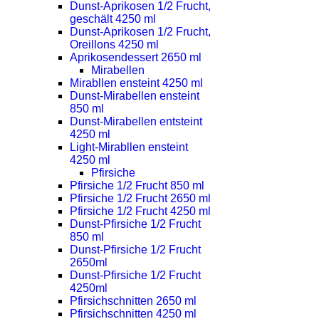
Dunst-Aprikosen 1/2 Frucht,
geschält 4250 ml
Dunst-Aprikosen 1/2 Frucht,
Oreillons 4250 ml
Aprikosendessert 2650 ml
Mirabellen
Mirabllen ensteint 4250 ml
Dunst-Mirabellen ensteint
850 ml
Dunst-Mirabellen entsteint
4250 ml
Light-Mirabllen ensteint
4250 ml
Pfirsiche
Pfirsiche 1/2 Frucht 850 ml
Pfirsiche 1/2 Frucht 2650 ml
Pfirsiche 1/2 Frucht 4250 ml
Dunst-Pfirsiche 1/2 Frucht
850 ml
Dunst-Pfirsiche 1/2 Frucht
2650ml
Dunst-Pfirsiche 1/2 Frucht
4250ml
Pfirsichschnitten 2650 ml
Pfirsichschnitten 4250 ml