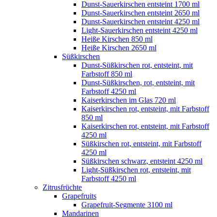
Dunst-Sauerkirschen entsteint 1700 ml
Dunst-Sauerkirschen entsteint 2650 ml
Dunst-Sauerkirschen entsteint 4250 ml
Light-Sauerkirschen entsteint 4250 ml
Heiße Kirschen 850 ml
Heiße Kirschen 2650 ml
Süßkirschen
Dunst-Süßkirschen rot, entsteint, mit
Farbstoff 850 ml
Dunst-Süßkirschen, rot, entsteint, mit
Farbstoff 4250 ml
Kaiserkirschen im Glas 720 ml
Kaiserkirschen rot, entsteint, mit Farbstoff
850 ml
Kaiserkirschen rot, entsteint, mit Farbstoff
4250 ml
Süßkirschen rot, entsteint, mit Farbstoff
4250 ml
Süßkirschen schwarz, entsteint 4250 ml
Light-Süßkirschen rot, entsteint, mit
Farbstoff 4250 ml
Zitrusfrüchte
Grapefruits
Grapefruit-Segmente 3100 ml
Mandarinen