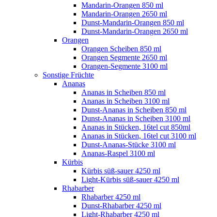
Mandarin-Orangen 850 ml
Mandarin-Orangen 2650 ml
Dunst-Mandarin-Orangen 850 ml
Dunst-Mandarin-Orangen 2650 ml
Orangen
Orangen Scheiben 850 ml
Orangen Segmente 2650 ml
Orangen-Segmente 3100 ml
Sonstige Früchte
Ananas
Ananas in Scheiben 850 ml
Ananas in Scheiben 3100 ml
Dunst-Ananas in Scheiben 850 ml
Dunst-Ananas in Scheiben 3100 ml
Ananas in Stücken, 16tel cut 850ml
Ananas in Stücken, 16tel cut 3100 ml
Dunst-Ananas-Stücke 3100 ml
Ananas-Raspel 3100 ml
Kürbis
Kürbis süß-sauer 4250 ml
Light-Kürbis süß-sauer 4250 ml
Rhabarber
Rhabarber 4250 ml
Dunst-Rhabarber 4250 ml
Light-Rhabarber 4250 ml