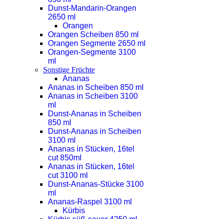
Dunst-Mandarin-Orangen
2650 ml
Orangen
Orangen Scheiben 850 ml
Orangen Segmente 2650 ml
Orangen-Segmente 3100
ml
Sonstige Früchte
Ananas
Ananas in Scheiben 850 ml
Ananas in Scheiben 3100
ml
Dunst-Ananas in Scheiben
850 ml
Dunst-Ananas in Scheiben
3100 ml
Ananas in Stücken, 16tel
cut 850ml
Ananas in Stücken, 16tel
cut 3100 ml
Dunst-Ananas-Stücke 3100
ml
Ananas-Raspel 3100 ml
Kürbis