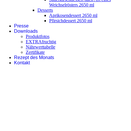
Weichselrösters 2650 ml
Desserts
Aprikosendessert 2650 ml
Pfirsichdessert 2650 ml
Presse
Downloads
Produktfotos
EXTRAfruchtig
Nährwerttabelle
Zertifikate
Rezept des Monats
Kontakt