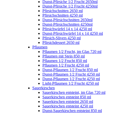
Dunst-Pfirsiche 1/2 Frucht 2650ml
Dunst-Pfirsiche 1/2 Frucht 4250ml
Pfirsichschnitten 2650 ml
Pfirsichschnitten 4250 ml
Dunst-Pfirsichschnitten 2650ml
Dunst-Pfirsichschnitten 4250ml
Pfirsichwürfel 14 x 14 4250 ml
Dunst-Pfirsichwürfel 14 x 14 4250 ml
Pfirsich-Slivers 4250 ml
Pfirsichdessert 2650 ml
Pflaumen
Pflaumen 1/2 Frucht, im Glas 720 ml
Pflaumen mit Stein 850 ml
Pflaumen 1/2 Frucht 850 ml
Pflaumen 1/2 Frucht 4250 ml
Dunst-Pflaumen 1/2 Frucht 850 ml
Dunst-Pflaumen 1/2 Frucht 4250 ml
Dunst-Pflaumen 1/2 Frucht 4250 ml
Light-Pflaumen 1/2 Frucht 4250 ml
Sauerkirschen
Sauerkirschen entsteint, im Glas 720 ml
Sauerkirschen entsteint 850 ml
Sauerkirschen entsteint 2650 ml
Sauerkirschen entsteint 4250 ml
Dunst-Sauerkirschen entsteint 850 ml