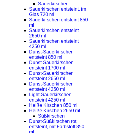
Sauerkirschen
Sauerkirschen entsteint, im
Glas 720 ml
Sauerkirschen entsteint 850
ml
Sauerkirschen entsteint
2650 ml
Sauerkirschen entsteint
4250 ml
Dunst-Sauerkirschen
entsteint 850 ml
Dunst-Sauerkirschen
entsteint 1700 ml
Dunst-Sauerkirschen
entsteint 2650 ml
Dunst-Sauerkirschen
entsteint 4250 ml
Light-Sauerkirschen
entsteint 4250 ml
Heiße Kirschen 850 ml
Heiße Kirschen 2650 ml
Süßkirschen
Dunst-Süßkirschen rot,
entsteint, mit Farbstoff 850
ml