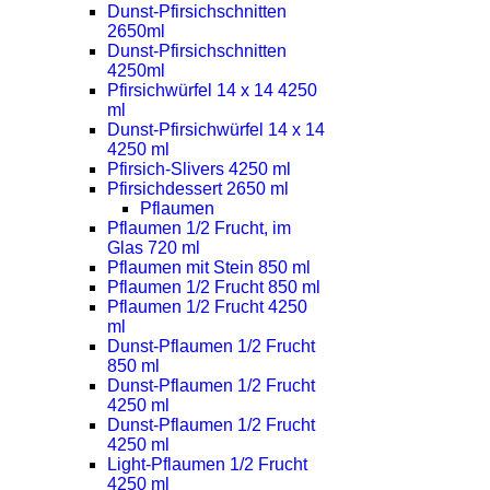
Dunst-Pfirsichschnitten
2650ml
Dunst-Pfirsichschnitten
4250ml
Pfirsichwürfel 14 x 14 4250
ml
Dunst-Pfirsichwürfel 14 x 14
4250 ml
Pfirsich-Slivers 4250 ml
Pfirsichdessert 2650 ml
Pflaumen
Pflaumen 1/2 Frucht, im
Glas 720 ml
Pflaumen mit Stein 850 ml
Pflaumen 1/2 Frucht 850 ml
Pflaumen 1/2 Frucht 4250
ml
Dunst-Pflaumen 1/2 Frucht
850 ml
Dunst-Pflaumen 1/2 Frucht
4250 ml
Dunst-Pflaumen 1/2 Frucht
4250 ml
Light-Pflaumen 1/2 Frucht
4250 ml