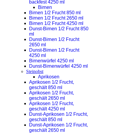
backfest 4250 ml
Birnen
Birnen 1/2 Frucht 850 ml
Birnen 1/2 Frucht 2650 ml
Birnen 1/2 Frucht 4250 ml
Dunst-Birnen 1/2 Frucht 850
ml
Dunst-Birnen 1/2 Frucht
2650 ml
Dunst-Birnen 1/2 Frucht
4250 ml
Birnenwürfel 4250 ml
Dunst-Birnenwürfel 4250 ml
Steinobst
Aprikosen
Aprikosen 1/2 Frucht,
geschält 850 ml
Aprikosen 1/2 Frucht,
geschält 2650 ml
Aprikosen 1/2 Frucht,
geschält 4250 ml
Dunst-Aprikosen 1/2 Frucht,
geschält 850 ml
Dunst-Aprikosen 1/2 Frucht,
geschält 2650 ml