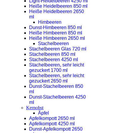
Light-Heidelbeeren 4250 ml
Heiße Heidelbeeren 850 ml
Heiße Heidelbeeren 2650
ml
Himbeeren
Dunst-Himbeeren 850 ml
Heiße Himbeeren 850 ml
Heiße Himbeeren 2650 ml
Stachelbeeren
Stachelbeeren Glas 720 ml
Stachelbeeren 850 ml
Stachelbeeren 4250 ml
Stachelbeeren, sehr leicht
gezuckert 1700 ml
Stachelbeeren, sehr leicht
gezuckert 2650 ml
Dunst-Stachelbeeren 850
ml
Dunst-Stachelbeeren 4250
ml
Kernobst
Äpfel
Apfelkompott 2650 ml
Apfelkompott 4250 ml
Dunst-Apfelkompott 2650