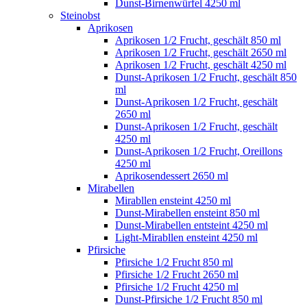
Dunst-Birnenwürfel 4250 ml
Steinobst
Aprikosen
Aprikosen 1/2 Frucht, geschält 850 ml
Aprikosen 1/2 Frucht, geschält 2650 ml
Aprikosen 1/2 Frucht, geschält 4250 ml
Dunst-Aprikosen 1/2 Frucht, geschält 850
ml
Dunst-Aprikosen 1/2 Frucht, geschält
2650 ml
Dunst-Aprikosen 1/2 Frucht, geschält
4250 ml
Dunst-Aprikosen 1/2 Frucht, Oreillons
4250 ml
Aprikosendessert 2650 ml
Mirabellen
Mirabllen ensteint 4250 ml
Dunst-Mirabellen ensteint 850 ml
Dunst-Mirabellen entsteint 4250 ml
Light-Mirabllen ensteint 4250 ml
Pfirsiche
Pfirsiche 1/2 Frucht 850 ml
Pfirsiche 1/2 Frucht 2650 ml
Pfirsiche 1/2 Frucht 4250 ml
Dunst-Pfirsiche 1/2 Frucht 850 ml