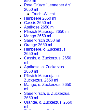
850 ml
Rote Grütze "Lenneper Art"
2650 ml
Frucht-Wucht
Himbeere 2650 ml
Cassis 2650 ml
Aprikose 2650 ml
Pfirsich-Maracuja 2650 ml
Mango 2650 ml
Sauerkirsch 2650 ml
Orange 2650 ml
Himbeere, o. Zuckerzus.
2650 ml
Cassis, o. Zuckerzus. 2650
ml
Aprikose, o. Zuckerzus.
2650 ml
Pfirsich-Maracuja, o.
Zuckerzus. 2650 ml
Mango, o. Zuckerzus. 2650
ml
Sauerkirsch, o. Zuckerzus.
2650 ml
Orange, o. Zuckerzus. 2650
ml