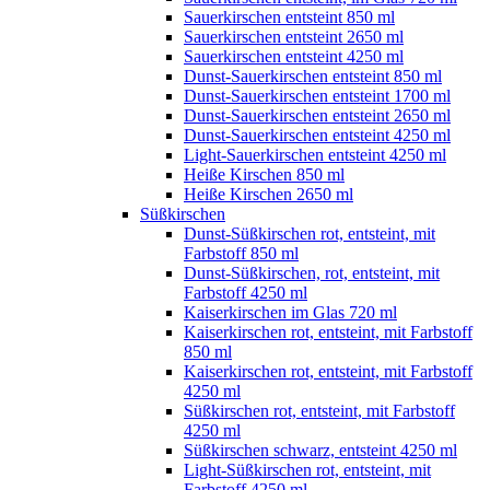
Sauerkirschen entsteint 850 ml
Sauerkirschen entsteint 2650 ml
Sauerkirschen entsteint 4250 ml
Dunst-Sauerkirschen entsteint 850 ml
Dunst-Sauerkirschen entsteint 1700 ml
Dunst-Sauerkirschen entsteint 2650 ml
Dunst-Sauerkirschen entsteint 4250 ml
Light-Sauerkirschen entsteint 4250 ml
Heiße Kirschen 850 ml
Heiße Kirschen 2650 ml
Süßkirschen
Dunst-Süßkirschen rot, entsteint, mit
Farbstoff 850 ml
Dunst-Süßkirschen, rot, entsteint, mit
Farbstoff 4250 ml
Kaiserkirschen im Glas 720 ml
Kaiserkirschen rot, entsteint, mit Farbstoff
850 ml
Kaiserkirschen rot, entsteint, mit Farbstoff
4250 ml
Süßkirschen rot, entsteint, mit Farbstoff
4250 ml
Süßkirschen schwarz, entsteint 4250 ml
Light-Süßkirschen rot, entsteint, mit
Farbstoff 4250 ml