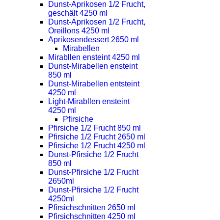
Dunst-Aprikosen 1/2 Frucht,
geschält 4250 ml
Dunst-Aprikosen 1/2 Frucht,
Oreillons 4250 ml
Aprikosendessert 2650 ml
Mirabellen
Mirabllen ensteint 4250 ml
Dunst-Mirabellen ensteint
850 ml
Dunst-Mirabellen entsteint
4250 ml
Light-Mirabllen ensteint
4250 ml
Pfirsiche
Pfirsiche 1/2 Frucht 850 ml
Pfirsiche 1/2 Frucht 2650 ml
Pfirsiche 1/2 Frucht 4250 ml
Dunst-Pfirsiche 1/2 Frucht
850 ml
Dunst-Pfirsiche 1/2 Frucht
2650ml
Dunst-Pfirsiche 1/2 Frucht
4250ml
Pfirsichschnitten 2650 ml
Pfirsichschnitten 4250 ml