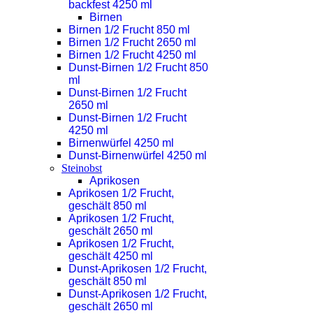
backfest 4250 ml
Birnen
Birnen 1/2 Frucht 850 ml
Birnen 1/2 Frucht 2650 ml
Birnen 1/2 Frucht 4250 ml
Dunst-Birnen 1/2 Frucht 850
ml
Dunst-Birnen 1/2 Frucht
2650 ml
Dunst-Birnen 1/2 Frucht
4250 ml
Birnenwürfel 4250 ml
Dunst-Birnenwürfel 4250 ml
Steinobst
Aprikosen
Aprikosen 1/2 Frucht,
geschält 850 ml
Aprikosen 1/2 Frucht,
geschält 2650 ml
Aprikosen 1/2 Frucht,
geschält 4250 ml
Dunst-Aprikosen 1/2 Frucht,
geschält 850 ml
Dunst-Aprikosen 1/2 Frucht,
geschält 2650 ml