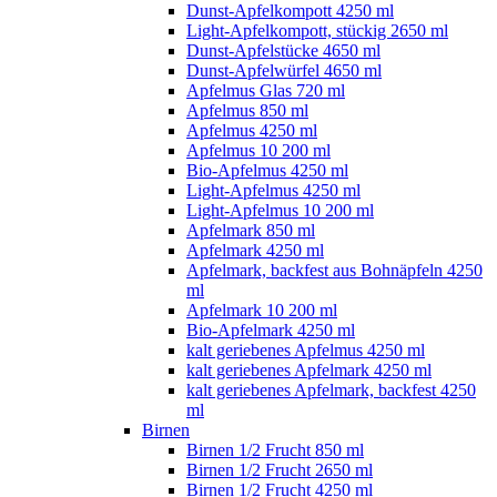
Dunst-Apfelkompott 4250 ml
Light-Apfelkompott, stückig 2650 ml
Dunst-Apfelstücke 4650 ml
Dunst-Apfelwürfel 4650 ml
Apfelmus Glas 720 ml
Apfelmus 850 ml
Apfelmus 4250 ml
Apfelmus 10 200 ml
Bio-Apfelmus 4250 ml
Light-Apfelmus 4250 ml
Light-Apfelmus 10 200 ml
Apfelmark 850 ml
Apfelmark 4250 ml
Apfelmark, backfest aus Bohnäpfeln 4250
ml
Apfelmark 10 200 ml
Bio-Apfelmark 4250 ml
kalt geriebenes Apfelmus 4250 ml
kalt geriebenes Apfelmark 4250 ml
kalt geriebenes Apfelmark, backfest 4250
ml
Birnen
Birnen 1/2 Frucht 850 ml
Birnen 1/2 Frucht 2650 ml
Birnen 1/2 Frucht 4250 ml