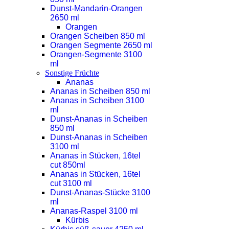
Dunst-Mandarin-Orangen
2650 ml
Orangen
Orangen Scheiben 850 ml
Orangen Segmente 2650 ml
Orangen-Segmente 3100
ml
Sonstige Früchte
Ananas
Ananas in Scheiben 850 ml
Ananas in Scheiben 3100
ml
Dunst-Ananas in Scheiben
850 ml
Dunst-Ananas in Scheiben
3100 ml
Ananas in Stücken, 16tel
cut 850ml
Ananas in Stücken, 16tel
cut 3100 ml
Dunst-Ananas-Stücke 3100
ml
Ananas-Raspel 3100 ml
Kürbis