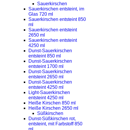
Sauerkirschen
Sauerkirschen entsteint, im
Glas 720 ml
Sauerkirschen entsteint 850
ml
Sauerkirschen entsteint
2650 ml
Sauerkirschen entsteint
4250 ml
Dunst-Sauerkirschen
entsteint 850 ml
Dunst-Sauerkirschen
entsteint 1700 ml
Dunst-Sauerkirschen
entsteint 2650 ml
Dunst-Sauerkirschen
entsteint 4250 ml
Light-Sauerkirschen
entsteint 4250 ml
Heiße Kirschen 850 ml
Heiße Kirschen 2650 ml
Süßkirschen
Dunst-Süßkirschen rot,
entsteint, mit Farbstoff 850
ml