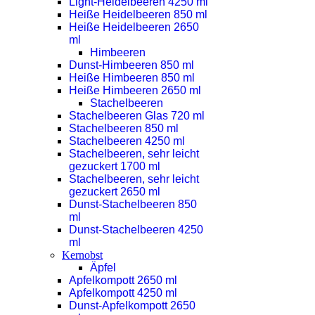
Light-Heidelbeeren 4250 ml
Heiße Heidelbeeren 850 ml
Heiße Heidelbeeren 2650
ml
Himbeeren
Dunst-Himbeeren 850 ml
Heiße Himbeeren 850 ml
Heiße Himbeeren 2650 ml
Stachelbeeren
Stachelbeeren Glas 720 ml
Stachelbeeren 850 ml
Stachelbeeren 4250 ml
Stachelbeeren, sehr leicht
gezuckert 1700 ml
Stachelbeeren, sehr leicht
gezuckert 2650 ml
Dunst-Stachelbeeren 850
ml
Dunst-Stachelbeeren 4250
ml
Kernobst
Äpfel
Apfelkompott 2650 ml
Apfelkompott 4250 ml
Dunst-Apfelkompott 2650