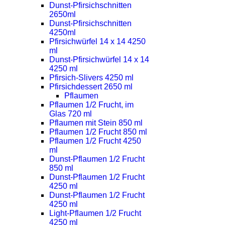
Dunst-Pfirsichschnitten
2650ml
Dunst-Pfirsichschnitten
4250ml
Pfirsichwürfel 14 x 14 4250
ml
Dunst-Pfirsichwürfel 14 x 14
4250 ml
Pfirsich-Slivers 4250 ml
Pfirsichdessert 2650 ml
Pflaumen
Pflaumen 1/2 Frucht, im
Glas 720 ml
Pflaumen mit Stein 850 ml
Pflaumen 1/2 Frucht 850 ml
Pflaumen 1/2 Frucht 4250
ml
Dunst-Pflaumen 1/2 Frucht
850 ml
Dunst-Pflaumen 1/2 Frucht
4250 ml
Dunst-Pflaumen 1/2 Frucht
4250 ml
Light-Pflaumen 1/2 Frucht
4250 ml