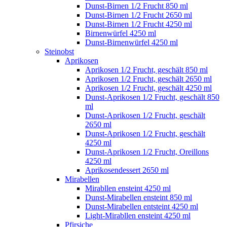
Dunst-Birnen 1/2 Frucht 850 ml
Dunst-Birnen 1/2 Frucht 2650 ml
Dunst-Birnen 1/2 Frucht 4250 ml
Birnenwürfel 4250 ml
Dunst-Birnenwürfel 4250 ml
Steinobst
Aprikosen
Aprikosen 1/2 Frucht, geschält 850 ml
Aprikosen 1/2 Frucht, geschält 2650 ml
Aprikosen 1/2 Frucht, geschält 4250 ml
Dunst-Aprikosen 1/2 Frucht, geschält 850
ml
Dunst-Aprikosen 1/2 Frucht, geschält
2650 ml
Dunst-Aprikosen 1/2 Frucht, geschält
4250 ml
Dunst-Aprikosen 1/2 Frucht, Oreillons
4250 ml
Aprikosendessert 2650 ml
Mirabellen
Mirabllen ensteint 4250 ml
Dunst-Mirabellen ensteint 850 ml
Dunst-Mirabellen entsteint 4250 ml
Light-Mirabllen ensteint 4250 ml
Pfirsiche