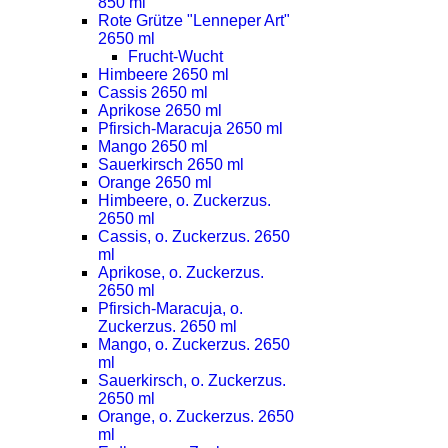
850 ml
Rote Grütze "Lenneper Art"
2650 ml
Frucht-Wucht
Himbeere 2650 ml
Cassis 2650 ml
Aprikose 2650 ml
Pfirsich-Maracuja 2650 ml
Mango 2650 ml
Sauerkirsch 2650 ml
Orange 2650 ml
Himbeere, o. Zuckerzus.
2650 ml
Cassis, o. Zuckerzus. 2650
ml
Aprikose, o. Zuckerzus.
2650 ml
Pfirsich-Maracuja, o.
Zuckerzus. 2650 ml
Mango, o. Zuckerzus. 2650
ml
Sauerkirsch, o. Zuckerzus.
2650 ml
Orange, o. Zuckerzus. 2650
ml