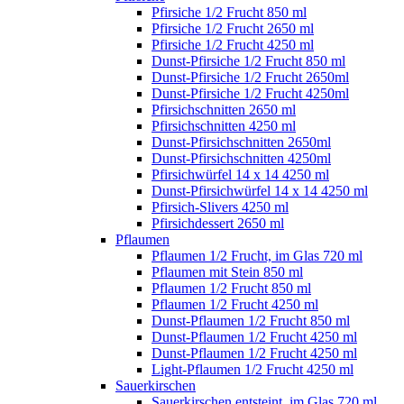
Pfirsiche 1/2 Frucht 850 ml
Pfirsiche 1/2 Frucht 2650 ml
Pfirsiche 1/2 Frucht 4250 ml
Dunst-Pfirsiche 1/2 Frucht 850 ml
Dunst-Pfirsiche 1/2 Frucht 2650ml
Dunst-Pfirsiche 1/2 Frucht 4250ml
Pfirsichschnitten 2650 ml
Pfirsichschnitten 4250 ml
Dunst-Pfirsichschnitten 2650ml
Dunst-Pfirsichschnitten 4250ml
Pfirsichwürfel 14 x 14 4250 ml
Dunst-Pfirsichwürfel 14 x 14 4250 ml
Pfirsich-Slivers 4250 ml
Pfirsichdessert 2650 ml
Pflaumen
Pflaumen 1/2 Frucht, im Glas 720 ml
Pflaumen mit Stein 850 ml
Pflaumen 1/2 Frucht 850 ml
Pflaumen 1/2 Frucht 4250 ml
Dunst-Pflaumen 1/2 Frucht 850 ml
Dunst-Pflaumen 1/2 Frucht 4250 ml
Dunst-Pflaumen 1/2 Frucht 4250 ml
Light-Pflaumen 1/2 Frucht 4250 ml
Sauerkirschen
Sauerkirschen entsteint, im Glas 720 ml