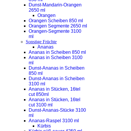
Dunst-Mandarin-Orangen
2650 ml
Orangen
Orangen Scheiben 850 ml
Orangen Segmente 2650 ml
Orangen-Segmente 3100
ml
Sonstige Früchte
Ananas
Ananas in Scheiben 850 ml
Ananas in Scheiben 3100
ml
Dunst-Ananas in Scheiben
850 ml
Dunst-Ananas in Scheiben
3100 ml
Ananas in Stücken, 16tel
cut 850ml
Ananas in Stücken, 16tel
cut 3100 ml
Dunst-Ananas-Stücke 3100
ml
Ananas-Raspel 3100 ml
Kürbis