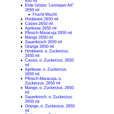
850 ml
Rote Grütze "Lenneper Art"
2650 ml
Frucht-Wucht
Himbeere 2650 ml
Cassis 2650 ml
Aprikose 2650 ml
Pfirsich-Maracuja 2650 ml
Mango 2650 ml
Sauerkirsch 2650 ml
Orange 2650 ml
Himbeere, o. Zuckerzus.
2650 ml
Cassis, o. Zuckerzus. 2650
ml
Aprikose, o. Zuckerzus.
2650 ml
Pfirsich-Maracuja, o.
Zuckerzus. 2650 ml
Mango, o. Zuckerzus. 2650
ml
Sauerkirsch, o. Zuckerzus.
2650 ml
Orange, o. Zuckerzus. 2650
ml