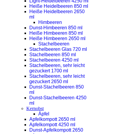
Light-Heidelbeeren 4250 ml
Heiße Heidelbeeren 850 ml
Heiße Heidelbeeren 2650
ml
Himbeeren
Dunst-Himbeeren 850 ml
Heiße Himbeeren 850 ml
Heiße Himbeeren 2650 ml
Stachelbeeren
Stachelbeeren Glas 720 ml
Stachelbeeren 850 ml
Stachelbeeren 4250 ml
Stachelbeeren, sehr leicht
gezuckert 1700 ml
Stachelbeeren, sehr leicht
gezuckert 2650 ml
Dunst-Stachelbeeren 850
ml
Dunst-Stachelbeeren 4250
ml
Kernobst
Äpfel
Apfelkompott 2650 ml
Apfelkompott 4250 ml
Dunst-Apfelkompott 2650