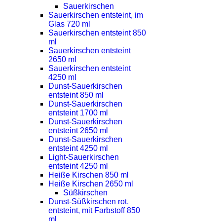
Sauerkirschen
Sauerkirschen entsteint, im
Glas 720 ml
Sauerkirschen entsteint 850
ml
Sauerkirschen entsteint
2650 ml
Sauerkirschen entsteint
4250 ml
Dunst-Sauerkirschen
entsteint 850 ml
Dunst-Sauerkirschen
entsteint 1700 ml
Dunst-Sauerkirschen
entsteint 2650 ml
Dunst-Sauerkirschen
entsteint 4250 ml
Light-Sauerkirschen
entsteint 4250 ml
Heiße Kirschen 850 ml
Heiße Kirschen 2650 ml
Süßkirschen
Dunst-Süßkirschen rot,
entsteint, mit Farbstoff 850
ml