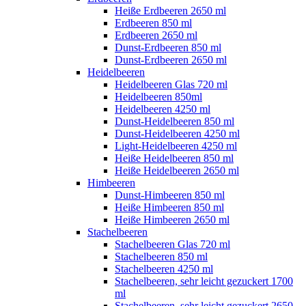
Heiße Erdbeeren 2650 ml
Erdbeeren 850 ml
Erdbeeren 2650 ml
Dunst-Erdbeeren 850 ml
Dunst-Erdbeeren 2650 ml
Heidelbeeren
Heidelbeeren Glas 720 ml
Heidelbeeren 850ml
Heidelbeeren 4250 ml
Dunst-Heidelbeeren 850 ml
Dunst-Heidelbeeren 4250 ml
Light-Heidelbeeren 4250 ml
Heiße Heidelbeeren 850 ml
Heiße Heidelbeeren 2650 ml
Himbeeren
Dunst-Himbeeren 850 ml
Heiße Himbeeren 850 ml
Heiße Himbeeren 2650 ml
Stachelbeeren
Stachelbeeren Glas 720 ml
Stachelbeeren 850 ml
Stachelbeeren 4250 ml
Stachelbeeren, sehr leicht gezuckert 1700
ml
Stachelbeeren, sehr leicht gezuckert 2650