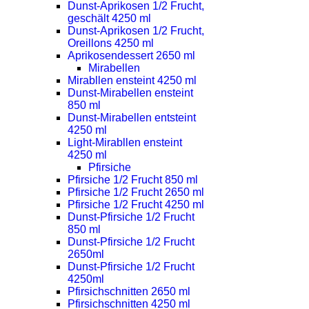
Dunst-Aprikosen 1/2 Frucht,
geschält 4250 ml
Dunst-Aprikosen 1/2 Frucht,
Oreillons 4250 ml
Aprikosendessert 2650 ml
Mirabellen
Mirabllen ensteint 4250 ml
Dunst-Mirabellen ensteint
850 ml
Dunst-Mirabellen entsteint
4250 ml
Light-Mirabllen ensteint
4250 ml
Pfirsiche
Pfirsiche 1/2 Frucht 850 ml
Pfirsiche 1/2 Frucht 2650 ml
Pfirsiche 1/2 Frucht 4250 ml
Dunst-Pfirsiche 1/2 Frucht
850 ml
Dunst-Pfirsiche 1/2 Frucht
2650ml
Dunst-Pfirsiche 1/2 Frucht
4250ml
Pfirsichschnitten 2650 ml
Pfirsichschnitten 4250 ml