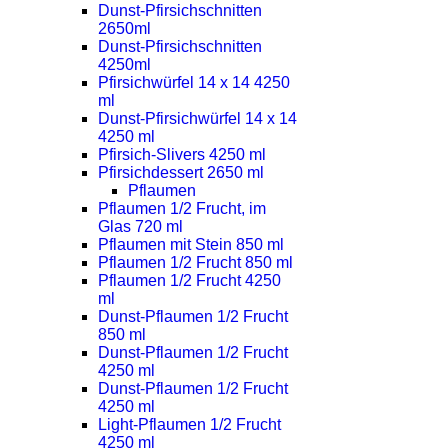
Dunst-Pfirsichschnitten
2650ml
Dunst-Pfirsichschnitten
4250ml
Pfirsichwürfel 14 x 14 4250
ml
Dunst-Pfirsichwürfel 14 x 14
4250 ml
Pfirsich-Slivers 4250 ml
Pfirsichdessert 2650 ml
Pflaumen
Pflaumen 1/2 Frucht, im
Glas 720 ml
Pflaumen mit Stein 850 ml
Pflaumen 1/2 Frucht 850 ml
Pflaumen 1/2 Frucht 4250
ml
Dunst-Pflaumen 1/2 Frucht
850 ml
Dunst-Pflaumen 1/2 Frucht
4250 ml
Dunst-Pflaumen 1/2 Frucht
4250 ml
Light-Pflaumen 1/2 Frucht
4250 ml