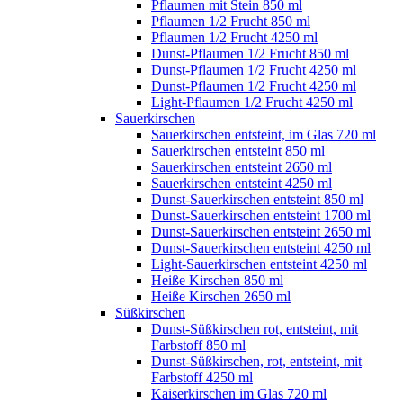
Pflaumen mit Stein 850 ml
Pflaumen 1/2 Frucht 850 ml
Pflaumen 1/2 Frucht 4250 ml
Dunst-Pflaumen 1/2 Frucht 850 ml
Dunst-Pflaumen 1/2 Frucht 4250 ml
Dunst-Pflaumen 1/2 Frucht 4250 ml
Light-Pflaumen 1/2 Frucht 4250 ml
Sauerkirschen
Sauerkirschen entsteint, im Glas 720 ml
Sauerkirschen entsteint 850 ml
Sauerkirschen entsteint 2650 ml
Sauerkirschen entsteint 4250 ml
Dunst-Sauerkirschen entsteint 850 ml
Dunst-Sauerkirschen entsteint 1700 ml
Dunst-Sauerkirschen entsteint 2650 ml
Dunst-Sauerkirschen entsteint 4250 ml
Light-Sauerkirschen entsteint 4250 ml
Heiße Kirschen 850 ml
Heiße Kirschen 2650 ml
Süßkirschen
Dunst-Süßkirschen rot, entsteint, mit
Farbstoff 850 ml
Dunst-Süßkirschen, rot, entsteint, mit
Farbstoff 4250 ml
Kaiserkirschen im Glas 720 ml