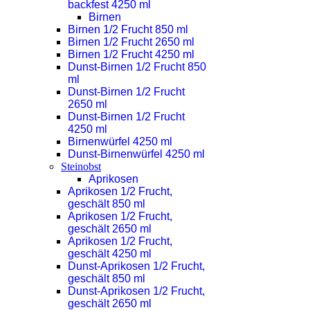
backfest 4250 ml
Birnen
Birnen 1/2 Frucht 850 ml
Birnen 1/2 Frucht 2650 ml
Birnen 1/2 Frucht 4250 ml
Dunst-Birnen 1/2 Frucht 850
ml
Dunst-Birnen 1/2 Frucht
2650 ml
Dunst-Birnen 1/2 Frucht
4250 ml
Birnenwürfel 4250 ml
Dunst-Birnenwürfel 4250 ml
Steinobst
Aprikosen
Aprikosen 1/2 Frucht,
geschält 850 ml
Aprikosen 1/2 Frucht,
geschält 2650 ml
Aprikosen 1/2 Frucht,
geschält 4250 ml
Dunst-Aprikosen 1/2 Frucht,
geschält 850 ml
Dunst-Aprikosen 1/2 Frucht,
geschält 2650 ml