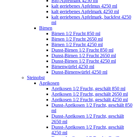
Bio-Apfelmark 4250 ml
kalt geriebenes Apfelmus 4250 ml
kalt geriebenes Apfelmark 4250 ml
kalt geriebenes Apfelmark, backfest 4250
ml
Birnen
Birnen 1/2 Frucht 850 ml
Birnen 1/2 Frucht 2650 ml
Birnen 1/2 Frucht 4250 ml
Dunst-Birnen 1/2 Frucht 850 ml
Dunst-Birnen 1/2 Frucht 2650 ml
Dunst-Birnen 1/2 Frucht 4250 ml
Birnenwürfel 4250 ml
Dunst-Birnenwürfel 4250 ml
Steinobst
Aprikosen
Aprikosen 1/2 Frucht, geschält 850 ml
Aprikosen 1/2 Frucht, geschält 2650 ml
Aprikosen 1/2 Frucht, geschält 4250 ml
Dunst-Aprikosen 1/2 Frucht, geschält 850
ml
Dunst-Aprikosen 1/2 Frucht, geschält
2650 ml
Dunst-Aprikosen 1/2 Frucht, geschält
4250 ml