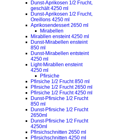
Dunst-Aprikosen 1/2 Frucht,
geschält 4250 ml
Dunst-Aprikosen 1/2 Frucht,
Oreillons 4250 ml
Aprikosendessert 2650 ml
Mirabellen
Mirabllen ensteint 4250 ml
Dunst-Mirabellen ensteint
850 ml
Dunst-Mirabellen entsteint
4250 ml
Light-Mirabllen ensteint
4250 ml
Pfirsiche
Pfirsiche 1/2 Frucht 850 ml
Pfirsiche 1/2 Frucht 2650 ml
Pfirsiche 1/2 Frucht 4250 ml
Dunst-Pfirsiche 1/2 Frucht
850 ml
Dunst-Pfirsiche 1/2 Frucht
2650ml
Dunst-Pfirsiche 1/2 Frucht
4250ml
Pfirsichschnitten 2650 ml
Pfirsichschnitten 4250 ml