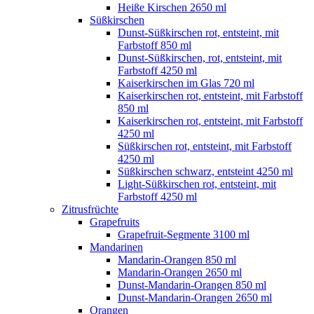
Heiße Kirschen 2650 ml
Süßkirschen
Dunst-Süßkirschen rot, entsteint, mit
Farbstoff 850 ml
Dunst-Süßkirschen, rot, entsteint, mit
Farbstoff 4250 ml
Kaiserkirschen im Glas 720 ml
Kaiserkirschen rot, entsteint, mit Farbstoff
850 ml
Kaiserkirschen rot, entsteint, mit Farbstoff
4250 ml
Süßkirschen rot, entsteint, mit Farbstoff
4250 ml
Süßkirschen schwarz, entsteint 4250 ml
Light-Süßkirschen rot, entsteint, mit
Farbstoff 4250 ml
Zitrusfrüchte
Grapefruits
Grapefruit-Segmente 3100 ml
Mandarinen
Mandarin-Orangen 850 ml
Mandarin-Orangen 2650 ml
Dunst-Mandarin-Orangen 850 ml
Dunst-Mandarin-Orangen 2650 ml
Orangen