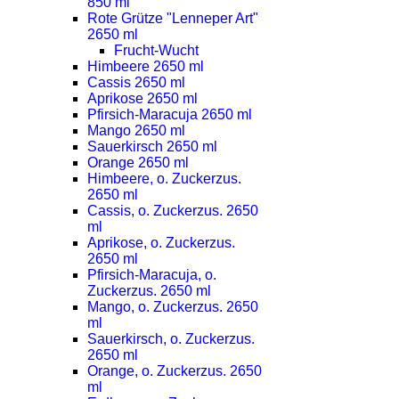
850 ml
Rote Grütze "Lenneper Art"
2650 ml
Frucht-Wucht
Himbeere 2650 ml
Cassis 2650 ml
Aprikose 2650 ml
Pfirsich-Maracuja 2650 ml
Mango 2650 ml
Sauerkirsch 2650 ml
Orange 2650 ml
Himbeere, o. Zuckerzus.
2650 ml
Cassis, o. Zuckerzus. 2650
ml
Aprikose, o. Zuckerzus.
2650 ml
Pfirsich-Maracuja, o.
Zuckerzus. 2650 ml
Mango, o. Zuckerzus. 2650
ml
Sauerkirsch, o. Zuckerzus.
2650 ml
Orange, o. Zuckerzus. 2650
ml