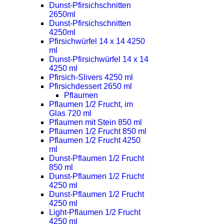
Dunst-Pfirsichschnitten
2650ml
Dunst-Pfirsichschnitten
4250ml
Pfirsichwürfel 14 x 14 4250
ml
Dunst-Pfirsichwürfel 14 x 14
4250 ml
Pfirsich-Slivers 4250 ml
Pfirsichdessert 2650 ml
Pflaumen
Pflaumen 1/2 Frucht, im
Glas 720 ml
Pflaumen mit Stein 850 ml
Pflaumen 1/2 Frucht 850 ml
Pflaumen 1/2 Frucht 4250
ml
Dunst-Pflaumen 1/2 Frucht
850 ml
Dunst-Pflaumen 1/2 Frucht
4250 ml
Dunst-Pflaumen 1/2 Frucht
4250 ml
Light-Pflaumen 1/2 Frucht
4250 ml