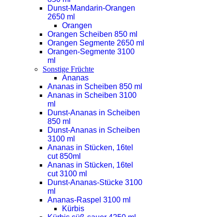
Dunst-Mandarin-Orangen
2650 ml
Orangen
Orangen Scheiben 850 ml
Orangen Segmente 2650 ml
Orangen-Segmente 3100
ml
Sonstige Früchte
Ananas
Ananas in Scheiben 850 ml
Ananas in Scheiben 3100
ml
Dunst-Ananas in Scheiben
850 ml
Dunst-Ananas in Scheiben
3100 ml
Ananas in Stücken, 16tel
cut 850ml
Ananas in Stücken, 16tel
cut 3100 ml
Dunst-Ananas-Stücke 3100
ml
Ananas-Raspel 3100 ml
Kürbis