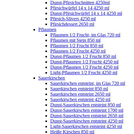
Dunst-Pfirsichschnitten 4250ml
Pfirsichwürfel 14 x 14 4250 ml
Dunst-Pfirsichwürfel 14 x 14 4250 ml
Pfirsich-Slivers 4250 ml
Pfirsichdessert 2650 ml
Pflaumen
Pflaumen 1/2 Frucht, im Glas 720 ml
Pflaumen mit Stein 850 ml
Pflaumen 1/2 Frucht 850 ml
Pflaumen 1/2 Frucht 4250 ml
Dunst-Pflaumen 1/2 Frucht 850 ml
Dunst-Pflaumen 1/2 Frucht 4250 ml
Dunst-Pflaumen 1/2 Frucht 4250 ml
Light-Pflaumen 1/2 Frucht 4250 ml
Sauerkirschen
Sauerkirschen entsteint, im Glas 720 ml
Sauerkirschen entsteint 850 ml
Sauerkirschen entsteint 2650 ml
Sauerkirschen entsteint 4250 ml
Dunst-Sauerkirschen entsteint 850 ml
Dunst-Sauerkirschen entsteint 1700 ml
Dunst-Sauerkirschen entsteint 2650 ml
Dunst-Sauerkirschen entsteint 4250 ml
Light-Sauerkirschen entsteint 4250 ml
Heiße Kirschen 850 ml