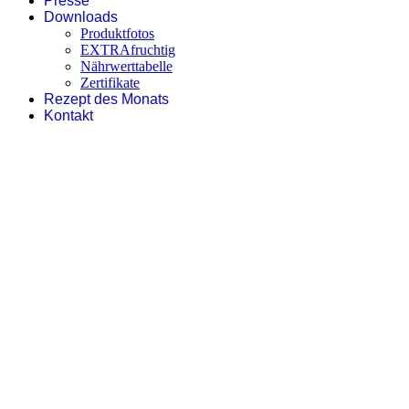
Presse
Downloads
Produktfotos
EXTRAfruchtig
Nährwerttabelle
Zertifikate
Rezept des Monats
Kontakt