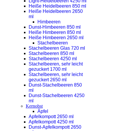
Light-Heidelbeeren 4250 ml
Heiße Heidelbeeren 850 ml
Heiße Heidelbeeren 2650
ml
Himbeeren
Dunst-Himbeeren 850 ml
Heiße Himbeeren 850 ml
Heiße Himbeeren 2650 ml
Stachelbeeren
Stachelbeeren Glas 720 ml
Stachelbeeren 850 ml
Stachelbeeren 4250 ml
Stachelbeeren, sehr leicht
gezuckert 1700 ml
Stachelbeeren, sehr leicht
gezuckert 2650 ml
Dunst-Stachelbeeren 850
ml
Dunst-Stachelbeeren 4250
ml
Kernobst
Äpfel
Apfelkompott 2650 ml
Apfelkompott 4250 ml
Dunst-Apfelkompott 2650