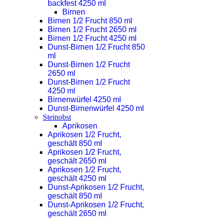
backfest 4250 ml
Birnen
Birnen 1/2 Frucht 850 ml
Birnen 1/2 Frucht 2650 ml
Birnen 1/2 Frucht 4250 ml
Dunst-Birnen 1/2 Frucht 850
ml
Dunst-Birnen 1/2 Frucht
2650 ml
Dunst-Birnen 1/2 Frucht
4250 ml
Birnenwürfel 4250 ml
Dunst-Birnenwürfel 4250 ml
Steinobst
Aprikosen
Aprikosen 1/2 Frucht,
geschält 850 ml
Aprikosen 1/2 Frucht,
geschält 2650 ml
Aprikosen 1/2 Frucht,
geschält 4250 ml
Dunst-Aprikosen 1/2 Frucht,
geschält 850 ml
Dunst-Aprikosen 1/2 Frucht,
geschält 2650 ml