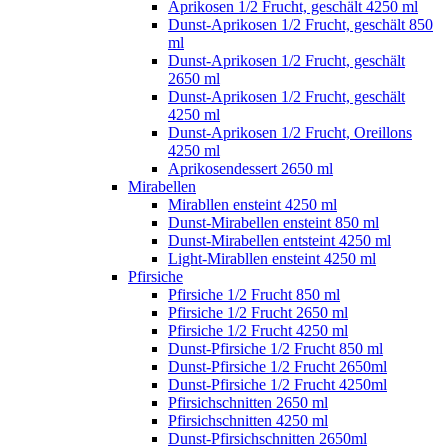
Aprikosen 1/2 Frucht, geschält 4250 ml
Dunst-Aprikosen 1/2 Frucht, geschält 850
ml
Dunst-Aprikosen 1/2 Frucht, geschält
2650 ml
Dunst-Aprikosen 1/2 Frucht, geschält
4250 ml
Dunst-Aprikosen 1/2 Frucht, Oreillons
4250 ml
Aprikosendessert 2650 ml
Mirabellen
Mirabllen ensteint 4250 ml
Dunst-Mirabellen ensteint 850 ml
Dunst-Mirabellen entsteint 4250 ml
Light-Mirabllen ensteint 4250 ml
Pfirsiche
Pfirsiche 1/2 Frucht 850 ml
Pfirsiche 1/2 Frucht 2650 ml
Pfirsiche 1/2 Frucht 4250 ml
Dunst-Pfirsiche 1/2 Frucht 850 ml
Dunst-Pfirsiche 1/2 Frucht 2650ml
Dunst-Pfirsiche 1/2 Frucht 4250ml
Pfirsichschnitten 2650 ml
Pfirsichschnitten 4250 ml
Dunst-Pfirsichschnitten 2650ml