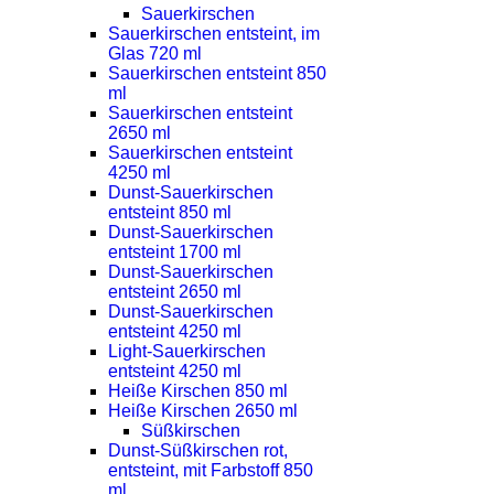
Sauerkirschen
Sauerkirschen entsteint, im
Glas 720 ml
Sauerkirschen entsteint 850
ml
Sauerkirschen entsteint
2650 ml
Sauerkirschen entsteint
4250 ml
Dunst-Sauerkirschen
entsteint 850 ml
Dunst-Sauerkirschen
entsteint 1700 ml
Dunst-Sauerkirschen
entsteint 2650 ml
Dunst-Sauerkirschen
entsteint 4250 ml
Light-Sauerkirschen
entsteint 4250 ml
Heiße Kirschen 850 ml
Heiße Kirschen 2650 ml
Süßkirschen
Dunst-Süßkirschen rot,
entsteint, mit Farbstoff 850
ml