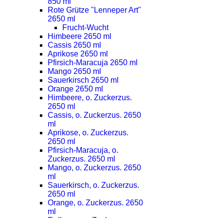
850 ml
Rote Grütze "Lenneper Art"
2650 ml
Frucht-Wucht
Himbeere 2650 ml
Cassis 2650 ml
Aprikose 2650 ml
Pfirsich-Maracuja 2650 ml
Mango 2650 ml
Sauerkirsch 2650 ml
Orange 2650 ml
Himbeere, o. Zuckerzus.
2650 ml
Cassis, o. Zuckerzus. 2650
ml
Aprikose, o. Zuckerzus.
2650 ml
Pfirsich-Maracuja, o.
Zuckerzus. 2650 ml
Mango, o. Zuckerzus. 2650
ml
Sauerkirsch, o. Zuckerzus.
2650 ml
Orange, o. Zuckerzus. 2650
ml