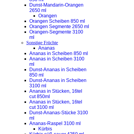
Dunst-Mandarin-Orangen
2650 ml
Orangen
Orangen Scheiben 850 ml
Orangen Segmente 2650 ml
Orangen-Segmente 3100
ml
Sonstige Früchte
Ananas
Ananas in Scheiben 850 ml
Ananas in Scheiben 3100
ml
Dunst-Ananas in Scheiben
850 ml
Dunst-Ananas in Scheiben
3100 ml
Ananas in Stücken, 16tel
cut 850ml
Ananas in Stücken, 16tel
cut 3100 ml
Dunst-Ananas-Stücke 3100
ml
Ananas-Raspel 3100 ml
Kürbis