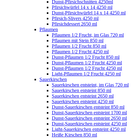
Dunst-Pfirsichschnitten 4250ml
Pfirsichwürfel 14 x 14 4250 ml
Dunst-Pfirsichwürfel 14 x 14 4250 ml
Pfirsich-Slivers 4250 ml
Pfirsichdessert 2650 ml
Pflaumen
Pflaumen 1/2 Frucht, im Glas 720 ml
Pflaumen mit Stein 850 ml
Pflaumen 1/2 Frucht 850 ml
Pflaumen 1/2 Frucht 4250 ml
Dunst-Pflaumen 1/2 Frucht 850 ml
Dunst-Pflaumen 1/2 Frucht 4250 ml
Dunst-Pflaumen 1/2 Frucht 4250 ml
Light-Pflaumen 1/2 Frucht 4250 ml
Sauerkirschen
Sauerkirschen entsteint, im Glas 720 ml
Sauerkirschen entsteint 850 ml
Sauerkirschen entsteint 2650 ml
Sauerkirschen entsteint 4250 ml
Dunst-Sauerkirschen entsteint 850 ml
Dunst-Sauerkirschen entsteint 1700 ml
Dunst-Sauerkirschen entsteint 2650 ml
Dunst-Sauerkirschen entsteint 4250 ml
Light-Sauerkirschen entsteint 4250 ml
Heiße Kirschen 850 ml