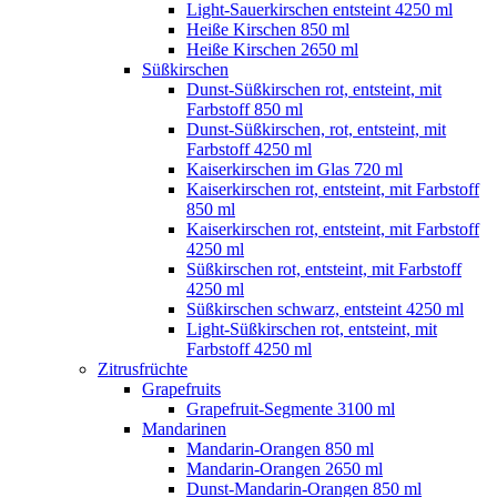
Light-Sauerkirschen entsteint 4250 ml
Heiße Kirschen 850 ml
Heiße Kirschen 2650 ml
Süßkirschen
Dunst-Süßkirschen rot, entsteint, mit
Farbstoff 850 ml
Dunst-Süßkirschen, rot, entsteint, mit
Farbstoff 4250 ml
Kaiserkirschen im Glas 720 ml
Kaiserkirschen rot, entsteint, mit Farbstoff
850 ml
Kaiserkirschen rot, entsteint, mit Farbstoff
4250 ml
Süßkirschen rot, entsteint, mit Farbstoff
4250 ml
Süßkirschen schwarz, entsteint 4250 ml
Light-Süßkirschen rot, entsteint, mit
Farbstoff 4250 ml
Zitrusfrüchte
Grapefruits
Grapefruit-Segmente 3100 ml
Mandarinen
Mandarin-Orangen 850 ml
Mandarin-Orangen 2650 ml
Dunst-Mandarin-Orangen 850 ml