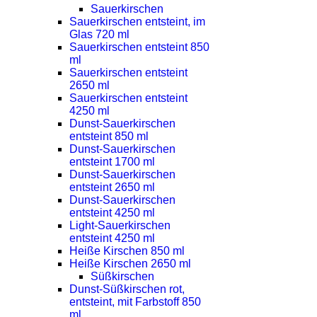
Sauerkirschen
Sauerkirschen entsteint, im
Glas 720 ml
Sauerkirschen entsteint 850
ml
Sauerkirschen entsteint
2650 ml
Sauerkirschen entsteint
4250 ml
Dunst-Sauerkirschen
entsteint 850 ml
Dunst-Sauerkirschen
entsteint 1700 ml
Dunst-Sauerkirschen
entsteint 2650 ml
Dunst-Sauerkirschen
entsteint 4250 ml
Light-Sauerkirschen
entsteint 4250 ml
Heiße Kirschen 850 ml
Heiße Kirschen 2650 ml
Süßkirschen
Dunst-Süßkirschen rot,
entsteint, mit Farbstoff 850
ml