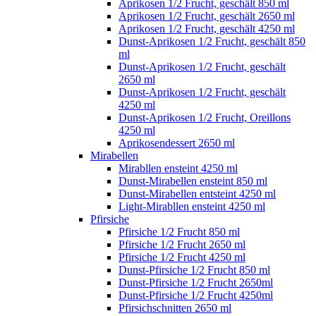
Aprikosen 1/2 Frucht, geschält 850 ml
Aprikosen 1/2 Frucht, geschält 2650 ml
Aprikosen 1/2 Frucht, geschält 4250 ml
Dunst-Aprikosen 1/2 Frucht, geschält 850
ml
Dunst-Aprikosen 1/2 Frucht, geschält
2650 ml
Dunst-Aprikosen 1/2 Frucht, geschält
4250 ml
Dunst-Aprikosen 1/2 Frucht, Oreillons
4250 ml
Aprikosendessert 2650 ml
Mirabellen
Mirabllen ensteint 4250 ml
Dunst-Mirabellen ensteint 850 ml
Dunst-Mirabellen entsteint 4250 ml
Light-Mirabllen ensteint 4250 ml
Pfirsiche
Pfirsiche 1/2 Frucht 850 ml
Pfirsiche 1/2 Frucht 2650 ml
Pfirsiche 1/2 Frucht 4250 ml
Dunst-Pfirsiche 1/2 Frucht 850 ml
Dunst-Pfirsiche 1/2 Frucht 2650ml
Dunst-Pfirsiche 1/2 Frucht 4250ml
Pfirsichschnitten 2650 ml