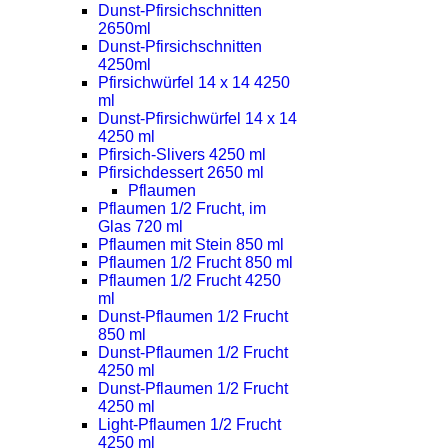
Dunst-Pfirsichschnitten
2650ml
Dunst-Pfirsichschnitten
4250ml
Pfirsichwürfel 14 x 14 4250
ml
Dunst-Pfirsichwürfel 14 x 14
4250 ml
Pfirsich-Slivers 4250 ml
Pfirsichdessert 2650 ml
Pflaumen
Pflaumen 1/2 Frucht, im
Glas 720 ml
Pflaumen mit Stein 850 ml
Pflaumen 1/2 Frucht 850 ml
Pflaumen 1/2 Frucht 4250
ml
Dunst-Pflaumen 1/2 Frucht
850 ml
Dunst-Pflaumen 1/2 Frucht
4250 ml
Dunst-Pflaumen 1/2 Frucht
4250 ml
Light-Pflaumen 1/2 Frucht
4250 ml