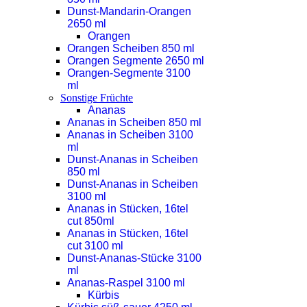
Dunst-Mandarin-Orangen
2650 ml
Orangen
Orangen Scheiben 850 ml
Orangen Segmente 2650 ml
Orangen-Segmente 3100
ml
Sonstige Früchte
Ananas
Ananas in Scheiben 850 ml
Ananas in Scheiben 3100
ml
Dunst-Ananas in Scheiben
850 ml
Dunst-Ananas in Scheiben
3100 ml
Ananas in Stücken, 16tel
cut 850ml
Ananas in Stücken, 16tel
cut 3100 ml
Dunst-Ananas-Stücke 3100
ml
Ananas-Raspel 3100 ml
Kürbis