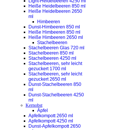
Light-Heidelbeeren 4250 ml
Heiße Heidelbeeren 850 ml
Heiße Heidelbeeren 2650
ml
Himbeeren
Dunst-Himbeeren 850 ml
Heiße Himbeeren 850 ml
Heiße Himbeeren 2650 ml
Stachelbeeren
Stachelbeeren Glas 720 ml
Stachelbeeren 850 ml
Stachelbeeren 4250 ml
Stachelbeeren, sehr leicht
gezuckert 1700 ml
Stachelbeeren, sehr leicht
gezuckert 2650 ml
Dunst-Stachelbeeren 850
ml
Dunst-Stachelbeeren 4250
ml
Kernobst
Äpfel
Apfelkompott 2650 ml
Apfelkompott 4250 ml
Dunst-Apfelkompott 2650