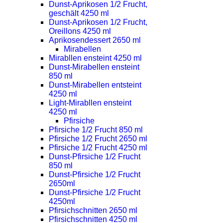
Dunst-Aprikosen 1/2 Frucht,
geschält 4250 ml
Dunst-Aprikosen 1/2 Frucht,
Oreillons 4250 ml
Aprikosendessert 2650 ml
Mirabellen
Mirabllen ensteint 4250 ml
Dunst-Mirabellen ensteint
850 ml
Dunst-Mirabellen entsteint
4250 ml
Light-Mirabllen ensteint
4250 ml
Pfirsiche
Pfirsiche 1/2 Frucht 850 ml
Pfirsiche 1/2 Frucht 2650 ml
Pfirsiche 1/2 Frucht 4250 ml
Dunst-Pfirsiche 1/2 Frucht
850 ml
Dunst-Pfirsiche 1/2 Frucht
2650ml
Dunst-Pfirsiche 1/2 Frucht
4250ml
Pfirsichschnitten 2650 ml
Pfirsichschnitten 4250 ml