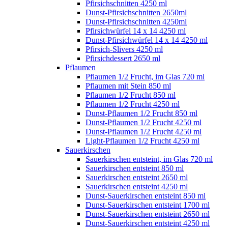
Pfirsichschnitten 4250 ml
Dunst-Pfirsichschnitten 2650ml
Dunst-Pfirsichschnitten 4250ml
Pfirsichwürfel 14 x 14 4250 ml
Dunst-Pfirsichwürfel 14 x 14 4250 ml
Pfirsich-Slivers 4250 ml
Pfirsichdessert 2650 ml
Pflaumen
Pflaumen 1/2 Frucht, im Glas 720 ml
Pflaumen mit Stein 850 ml
Pflaumen 1/2 Frucht 850 ml
Pflaumen 1/2 Frucht 4250 ml
Dunst-Pflaumen 1/2 Frucht 850 ml
Dunst-Pflaumen 1/2 Frucht 4250 ml
Dunst-Pflaumen 1/2 Frucht 4250 ml
Light-Pflaumen 1/2 Frucht 4250 ml
Sauerkirschen
Sauerkirschen entsteint, im Glas 720 ml
Sauerkirschen entsteint 850 ml
Sauerkirschen entsteint 2650 ml
Sauerkirschen entsteint 4250 ml
Dunst-Sauerkirschen entsteint 850 ml
Dunst-Sauerkirschen entsteint 1700 ml
Dunst-Sauerkirschen entsteint 2650 ml
Dunst-Sauerkirschen entsteint 4250 ml