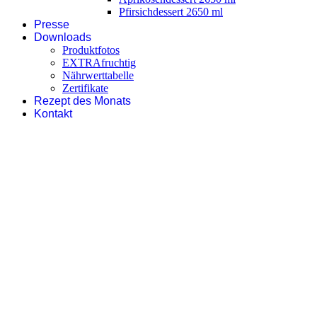
Pfirsichdessert 2650 ml
Presse
Downloads
Produktfotos
EXTRAfruchtig
Nährwerttabelle
Zertifikate
Rezept des Monats
Kontakt