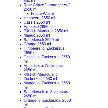
850 ml
Rote Grütze "Lenneper Art"
2650 ml
Frucht-Wucht
Himbeere 2650 ml
Cassis 2650 ml
Aprikose 2650 ml
Pfirsich-Maracuja 2650 ml
Mango 2650 ml
Sauerkirsch 2650 ml
Orange 2650 ml
Himbeere, o. Zuckerzus.
2650 ml
Cassis, o. Zuckerzus. 2650
ml
Aprikose, o. Zuckerzus.
2650 ml
Pfirsich-Maracuja, o.
Zuckerzus. 2650 ml
Mango, o. Zuckerzus. 2650
ml
Sauerkirsch, o. Zuckerzus.
2650 ml
Orange, o. Zuckerzus. 2650
ml