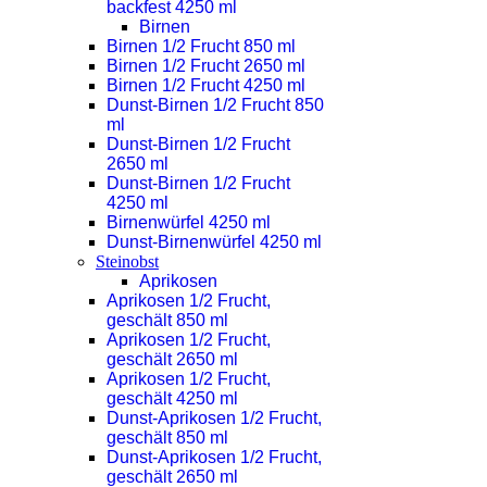
backfest 4250 ml
Birnen
Birnen 1/2 Frucht 850 ml
Birnen 1/2 Frucht 2650 ml
Birnen 1/2 Frucht 4250 ml
Dunst-Birnen 1/2 Frucht 850
ml
Dunst-Birnen 1/2 Frucht
2650 ml
Dunst-Birnen 1/2 Frucht
4250 ml
Birnenwürfel 4250 ml
Dunst-Birnenwürfel 4250 ml
Steinobst
Aprikosen
Aprikosen 1/2 Frucht,
geschält 850 ml
Aprikosen 1/2 Frucht,
geschält 2650 ml
Aprikosen 1/2 Frucht,
geschält 4250 ml
Dunst-Aprikosen 1/2 Frucht,
geschält 850 ml
Dunst-Aprikosen 1/2 Frucht,
geschält 2650 ml