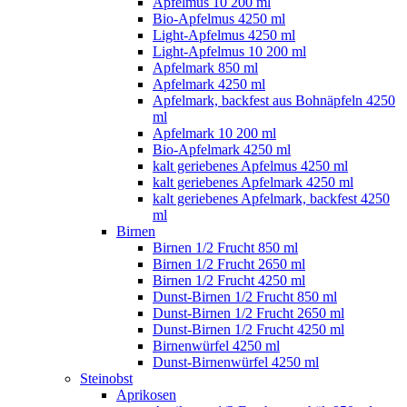
Apfelmus 10 200 ml
Bio-Apfelmus 4250 ml
Light-Apfelmus 4250 ml
Light-Apfelmus 10 200 ml
Apfelmark 850 ml
Apfelmark 4250 ml
Apfelmark, backfest aus Bohnäpfeln 4250
ml
Apfelmark 10 200 ml
Bio-Apfelmark 4250 ml
kalt geriebenes Apfelmus 4250 ml
kalt geriebenes Apfelmark 4250 ml
kalt geriebenes Apfelmark, backfest 4250
ml
Birnen
Birnen 1/2 Frucht 850 ml
Birnen 1/2 Frucht 2650 ml
Birnen 1/2 Frucht 4250 ml
Dunst-Birnen 1/2 Frucht 850 ml
Dunst-Birnen 1/2 Frucht 2650 ml
Dunst-Birnen 1/2 Frucht 4250 ml
Birnenwürfel 4250 ml
Dunst-Birnenwürfel 4250 ml
Steinobst
Aprikosen