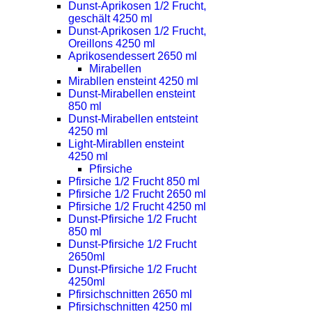
Dunst-Aprikosen 1/2 Frucht,
geschält 4250 ml
Dunst-Aprikosen 1/2 Frucht,
Oreillons 4250 ml
Aprikosendessert 2650 ml
Mirabellen
Mirabllen ensteint 4250 ml
Dunst-Mirabellen ensteint
850 ml
Dunst-Mirabellen entsteint
4250 ml
Light-Mirabllen ensteint
4250 ml
Pfirsiche
Pfirsiche 1/2 Frucht 850 ml
Pfirsiche 1/2 Frucht 2650 ml
Pfirsiche 1/2 Frucht 4250 ml
Dunst-Pfirsiche 1/2 Frucht
850 ml
Dunst-Pfirsiche 1/2 Frucht
2650ml
Dunst-Pfirsiche 1/2 Frucht
4250ml
Pfirsichschnitten 2650 ml
Pfirsichschnitten 4250 ml