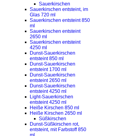
Sauerkirschen
Sauerkirschen entsteint, im
Glas 720 ml
Sauerkirschen entsteint 850
ml
Sauerkirschen entsteint
2650 ml
Sauerkirschen entsteint
4250 ml
Dunst-Sauerkirschen
entsteint 850 ml
Dunst-Sauerkirschen
entsteint 1700 ml
Dunst-Sauerkirschen
entsteint 2650 ml
Dunst-Sauerkirschen
entsteint 4250 ml
Light-Sauerkirschen
entsteint 4250 ml
Heiße Kirschen 850 ml
Heiße Kirschen 2650 ml
Süßkirschen
Dunst-Süßkirschen rot,
entsteint, mit Farbstoff 850
ml