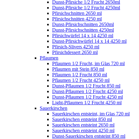
Dunst-Pfirsiche 1/2 Frucht 2650ml
Dunst-Pfirsiche 1/2 Frucht 4250ml
Pfirsichschnitten 2650 ml
Pfirsichschnitten 4250 ml
Dunst-Pfirsichschnitten 2650ml
Dunst-Pfirsichschnitten 4250ml
Pfirsichwürfel 14 x 14 4250 ml
Dunst-Pfirsichwürfel 14 x 14 4250 ml
Pfirsich-Slivers 4250 ml
Pfirsichdessert 2650 ml
Pflaumen
Pflaumen 1/2 Frucht, im Glas 720 ml
Pflaumen mit Stein 850 ml
Pflaumen 1/2 Frucht 850 ml
Pflaumen 1/2 Frucht 4250 ml
Dunst-Pflaumen 1/2 Frucht 850 ml
Dunst-Pflaumen 1/2 Frucht 4250 ml
Dunst-Pflaumen 1/2 Frucht 4250 ml
Light-Pflaumen 1/2 Frucht 4250 ml
Sauerkirschen
Sauerkirschen entsteint, im Glas 720 ml
Sauerkirschen entsteint 850 ml
Sauerkirschen entsteint 2650 ml
Sauerkirschen entsteint 4250 ml
Dunst-Sauerkirschen entsteint 850 ml