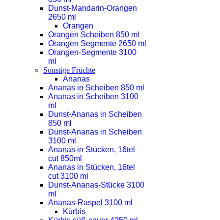
Dunst-Mandarin-Orangen
2650 ml
Orangen
Orangen Scheiben 850 ml
Orangen Segmente 2650 ml
Orangen-Segmente 3100
ml
Sonstige Früchte
Ananas
Ananas in Scheiben 850 ml
Ananas in Scheiben 3100
ml
Dunst-Ananas in Scheiben
850 ml
Dunst-Ananas in Scheiben
3100 ml
Ananas in Stücken, 16tel
cut 850ml
Ananas in Stücken, 16tel
cut 3100 ml
Dunst-Ananas-Stücke 3100
ml
Ananas-Raspel 3100 ml
Kürbis