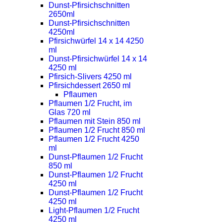
Dunst-Pfirsichschnitten
2650ml
Dunst-Pfirsichschnitten
4250ml
Pfirsichwürfel 14 x 14 4250
ml
Dunst-Pfirsichwürfel 14 x 14
4250 ml
Pfirsich-Slivers 4250 ml
Pfirsichdessert 2650 ml
Pflaumen
Pflaumen 1/2 Frucht, im
Glas 720 ml
Pflaumen mit Stein 850 ml
Pflaumen 1/2 Frucht 850 ml
Pflaumen 1/2 Frucht 4250
ml
Dunst-Pflaumen 1/2 Frucht
850 ml
Dunst-Pflaumen 1/2 Frucht
4250 ml
Dunst-Pflaumen 1/2 Frucht
4250 ml
Light-Pflaumen 1/2 Frucht
4250 ml