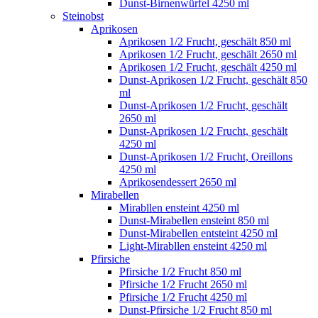
Dunst-Birnenwürfel 4250 ml
Steinobst
Aprikosen
Aprikosen 1/2 Frucht, geschält 850 ml
Aprikosen 1/2 Frucht, geschält 2650 ml
Aprikosen 1/2 Frucht, geschält 4250 ml
Dunst-Aprikosen 1/2 Frucht, geschält 850
ml
Dunst-Aprikosen 1/2 Frucht, geschält
2650 ml
Dunst-Aprikosen 1/2 Frucht, geschält
4250 ml
Dunst-Aprikosen 1/2 Frucht, Oreillons
4250 ml
Aprikosendessert 2650 ml
Mirabellen
Mirabllen ensteint 4250 ml
Dunst-Mirabellen ensteint 850 ml
Dunst-Mirabellen entsteint 4250 ml
Light-Mirabllen ensteint 4250 ml
Pfirsiche
Pfirsiche 1/2 Frucht 850 ml
Pfirsiche 1/2 Frucht 2650 ml
Pfirsiche 1/2 Frucht 4250 ml
Dunst-Pfirsiche 1/2 Frucht 850 ml