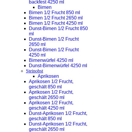
backfest 4250 ml
Birnen
Birnen 1/2 Frucht 850 ml
Birnen 1/2 Frucht 2650 ml
Birnen 1/2 Frucht 4250 ml
Dunst-Birnen 1/2 Frucht 850
ml
Dunst-Birnen 1/2 Frucht
2650 ml
Dunst-Birnen 1/2 Frucht
4250 ml
Birnenwürfel 4250 ml
Dunst-Birnenwürfel 4250 ml
Steinobst
Aprikosen
Aprikosen 1/2 Frucht,
geschält 850 ml
Aprikosen 1/2 Frucht,
geschält 2650 ml
Aprikosen 1/2 Frucht,
geschält 4250 ml
Dunst-Aprikosen 1/2 Frucht,
geschält 850 ml
Dunst-Aprikosen 1/2 Frucht,
geschält 2650 ml