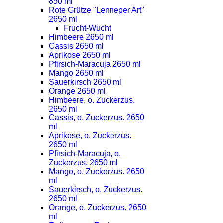
850 ml
Rote Grütze "Lenneper Art"
2650 ml
Frucht-Wucht
Himbeere 2650 ml
Cassis 2650 ml
Aprikose 2650 ml
Pfirsich-Maracuja 2650 ml
Mango 2650 ml
Sauerkirsch 2650 ml
Orange 2650 ml
Himbeere, o. Zuckerzus.
2650 ml
Cassis, o. Zuckerzus. 2650
ml
Aprikose, o. Zuckerzus.
2650 ml
Pfirsich-Maracuja, o.
Zuckerzus. 2650 ml
Mango, o. Zuckerzus. 2650
ml
Sauerkirsch, o. Zuckerzus.
2650 ml
Orange, o. Zuckerzus. 2650
ml