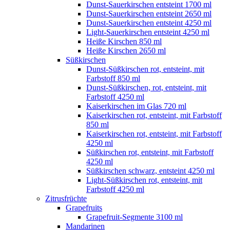
Dunst-Sauerkirschen entsteint 1700 ml
Dunst-Sauerkirschen entsteint 2650 ml
Dunst-Sauerkirschen entsteint 4250 ml
Light-Sauerkirschen entsteint 4250 ml
Heiße Kirschen 850 ml
Heiße Kirschen 2650 ml
Süßkirschen
Dunst-Süßkirschen rot, entsteint, mit
Farbstoff 850 ml
Dunst-Süßkirschen, rot, entsteint, mit
Farbstoff 4250 ml
Kaiserkirschen im Glas 720 ml
Kaiserkirschen rot, entsteint, mit Farbstoff
850 ml
Kaiserkirschen rot, entsteint, mit Farbstoff
4250 ml
Süßkirschen rot, entsteint, mit Farbstoff
4250 ml
Süßkirschen schwarz, entsteint 4250 ml
Light-Süßkirschen rot, entsteint, mit
Farbstoff 4250 ml
Zitrusfrüchte
Grapefruits
Grapefruit-Segmente 3100 ml
Mandarinen