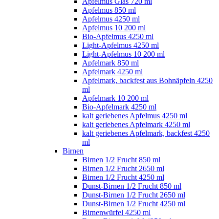
Apfelmus Glas 720 ml
Apfelmus 850 ml
Apfelmus 4250 ml
Apfelmus 10 200 ml
Bio-Apfelmus 4250 ml
Light-Apfelmus 4250 ml
Light-Apfelmus 10 200 ml
Apfelmark 850 ml
Apfelmark 4250 ml
Apfelmark, backfest aus Bohnäpfeln 4250
ml
Apfelmark 10 200 ml
Bio-Apfelmark 4250 ml
kalt geriebenes Apfelmus 4250 ml
kalt geriebenes Apfelmark 4250 ml
kalt geriebenes Apfelmark, backfest 4250
ml
Birnen
Birnen 1/2 Frucht 850 ml
Birnen 1/2 Frucht 2650 ml
Birnen 1/2 Frucht 4250 ml
Dunst-Birnen 1/2 Frucht 850 ml
Dunst-Birnen 1/2 Frucht 2650 ml
Dunst-Birnen 1/2 Frucht 4250 ml
Birnenwürfel 4250 ml