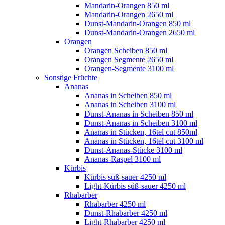
Mandarin-Orangen 850 ml
Mandarin-Orangen 2650 ml
Dunst-Mandarin-Orangen 850 ml
Dunst-Mandarin-Orangen 2650 ml
Orangen
Orangen Scheiben 850 ml
Orangen Segmente 2650 ml
Orangen-Segmente 3100 ml
Sonstige Früchte
Ananas
Ananas in Scheiben 850 ml
Ananas in Scheiben 3100 ml
Dunst-Ananas in Scheiben 850 ml
Dunst-Ananas in Scheiben 3100 ml
Ananas in Stücken, 16tel cut 850ml
Ananas in Stücken, 16tel cut 3100 ml
Dunst-Ananas-Stücke 3100 ml
Ananas-Raspel 3100 ml
Kürbis
Kürbis süß-sauer 4250 ml
Light-Kürbis süß-sauer 4250 ml
Rhabarber
Rhabarber 4250 ml
Dunst-Rhabarber 4250 ml
Light-Rhabarber 4250 ml