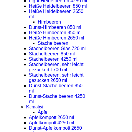
Light-Heidelbeeren 4250 ml
Heiße Heidelbeeren 850 ml
Heiße Heidelbeeren 2650
ml
Himbeeren
Dunst-Himbeeren 850 ml
Heiße Himbeeren 850 ml
Heiße Himbeeren 2650 ml
Stachelbeeren
Stachelbeeren Glas 720 ml
Stachelbeeren 850 ml
Stachelbeeren 4250 ml
Stachelbeeren, sehr leicht
gezuckert 1700 ml
Stachelbeeren, sehr leicht
gezuckert 2650 ml
Dunst-Stachelbeeren 850
ml
Dunst-Stachelbeeren 4250
ml
Kernobst
Äpfel
Apfelkompott 2650 ml
Apfelkompott 4250 ml
Dunst-Apfelkompott 2650