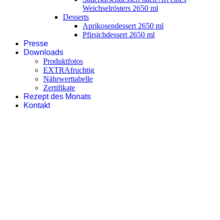
Weichselrösters 2650 ml
Desserts
Aprikosendessert 2650 ml
Pfirsichdessert 2650 ml
Presse
Downloads
Produktfotos
EXTRAfruchtig
Nährwerttabelle
Zertifikate
Rezept des Monats
Kontakt