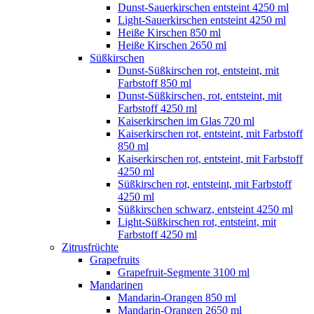
Dunst-Sauerkirschen entsteint 4250 ml
Light-Sauerkirschen entsteint 4250 ml
Heiße Kirschen 850 ml
Heiße Kirschen 2650 ml
Süßkirschen
Dunst-Süßkirschen rot, entsteint, mit
Farbstoff 850 ml
Dunst-Süßkirschen, rot, entsteint, mit
Farbstoff 4250 ml
Kaiserkirschen im Glas 720 ml
Kaiserkirschen rot, entsteint, mit Farbstoff
850 ml
Kaiserkirschen rot, entsteint, mit Farbstoff
4250 ml
Süßkirschen rot, entsteint, mit Farbstoff
4250 ml
Süßkirschen schwarz, entsteint 4250 ml
Light-Süßkirschen rot, entsteint, mit
Farbstoff 4250 ml
Zitrusfrüchte
Grapefruits
Grapefruit-Segmente 3100 ml
Mandarinen
Mandarin-Orangen 850 ml
Mandarin-Orangen 2650 ml