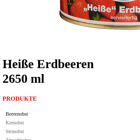
Heiße Erdbeeren
2650 ml
PRODUKTE
Beerenobst
Kernobst
Steinobst