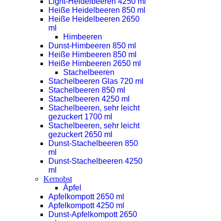
Light-Heidelbeeren 4250 ml
Heiße Heidelbeeren 850 ml
Heiße Heidelbeeren 2650
ml
Himbeeren
Dunst-Himbeeren 850 ml
Heiße Himbeeren 850 ml
Heiße Himbeeren 2650 ml
Stachelbeeren
Stachelbeeren Glas 720 ml
Stachelbeeren 850 ml
Stachelbeeren 4250 ml
Stachelbeeren, sehr leicht
gezuckert 1700 ml
Stachelbeeren, sehr leicht
gezuckert 2650 ml
Dunst-Stachelbeeren 850
ml
Dunst-Stachelbeeren 4250
ml
Kernobst
Äpfel
Apfelkompott 2650 ml
Apfelkompott 4250 ml
Dunst-Apfelkompott 2650