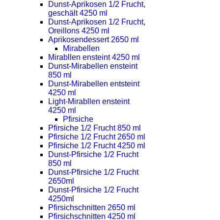
Dunst-Aprikosen 1/2 Frucht,
geschält 4250 ml
Dunst-Aprikosen 1/2 Frucht,
Oreillons 4250 ml
Aprikosendessert 2650 ml
Mirabellen
Mirabllen ensteint 4250 ml
Dunst-Mirabellen ensteint
850 ml
Dunst-Mirabellen entsteint
4250 ml
Light-Mirabllen ensteint
4250 ml
Pfirsiche
Pfirsiche 1/2 Frucht 850 ml
Pfirsiche 1/2 Frucht 2650 ml
Pfirsiche 1/2 Frucht 4250 ml
Dunst-Pfirsiche 1/2 Frucht
850 ml
Dunst-Pfirsiche 1/2 Frucht
2650ml
Dunst-Pfirsiche 1/2 Frucht
4250ml
Pfirsichschnitten 2650 ml
Pfirsichschnitten 4250 ml