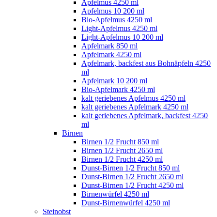
Apfelmus 4250 ml
Apfelmus 10 200 ml
Bio-Apfelmus 4250 ml
Light-Apfelmus 4250 ml
Light-Apfelmus 10 200 ml
Apfelmark 850 ml
Apfelmark 4250 ml
Apfelmark, backfest aus Bohnäpfeln 4250
ml
Apfelmark 10 200 ml
Bio-Apfelmark 4250 ml
kalt geriebenes Apfelmus 4250 ml
kalt geriebenes Apfelmark 4250 ml
kalt geriebenes Apfelmark, backfest 4250
ml
Birnen
Birnen 1/2 Frucht 850 ml
Birnen 1/2 Frucht 2650 ml
Birnen 1/2 Frucht 4250 ml
Dunst-Birnen 1/2 Frucht 850 ml
Dunst-Birnen 1/2 Frucht 2650 ml
Dunst-Birnen 1/2 Frucht 4250 ml
Birnenwürfel 4250 ml
Dunst-Birnenwürfel 4250 ml
Steinobst