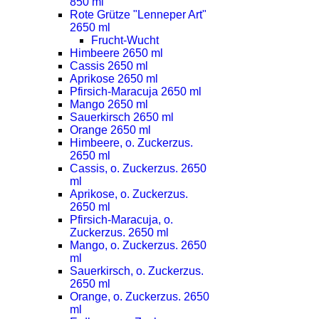
850 ml
Rote Grütze "Lenneper Art"
2650 ml
Frucht-Wucht
Himbeere 2650 ml
Cassis 2650 ml
Aprikose 2650 ml
Pfirsich-Maracuja 2650 ml
Mango 2650 ml
Sauerkirsch 2650 ml
Orange 2650 ml
Himbeere, o. Zuckerzus.
2650 ml
Cassis, o. Zuckerzus. 2650
ml
Aprikose, o. Zuckerzus.
2650 ml
Pfirsich-Maracuja, o.
Zuckerzus. 2650 ml
Mango, o. Zuckerzus. 2650
ml
Sauerkirsch, o. Zuckerzus.
2650 ml
Orange, o. Zuckerzus. 2650
ml