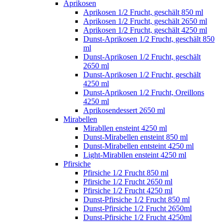
Aprikosen
Aprikosen 1/2 Frucht, geschält 850 ml
Aprikosen 1/2 Frucht, geschält 2650 ml
Aprikosen 1/2 Frucht, geschält 4250 ml
Dunst-Aprikosen 1/2 Frucht, geschält 850
ml
Dunst-Aprikosen 1/2 Frucht, geschält
2650 ml
Dunst-Aprikosen 1/2 Frucht, geschält
4250 ml
Dunst-Aprikosen 1/2 Frucht, Oreillons
4250 ml
Aprikosendessert 2650 ml
Mirabellen
Mirabllen ensteint 4250 ml
Dunst-Mirabellen ensteint 850 ml
Dunst-Mirabellen entsteint 4250 ml
Light-Mirabllen ensteint 4250 ml
Pfirsiche
Pfirsiche 1/2 Frucht 850 ml
Pfirsiche 1/2 Frucht 2650 ml
Pfirsiche 1/2 Frucht 4250 ml
Dunst-Pfirsiche 1/2 Frucht 850 ml
Dunst-Pfirsiche 1/2 Frucht 2650ml
Dunst-Pfirsiche 1/2 Frucht 4250ml