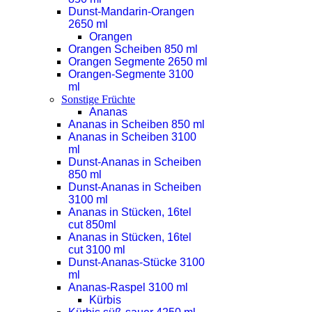
Dunst-Mandarin-Orangen
2650 ml
Orangen
Orangen Scheiben 850 ml
Orangen Segmente 2650 ml
Orangen-Segmente 3100
ml
Sonstige Früchte
Ananas
Ananas in Scheiben 850 ml
Ananas in Scheiben 3100
ml
Dunst-Ananas in Scheiben
850 ml
Dunst-Ananas in Scheiben
3100 ml
Ananas in Stücken, 16tel
cut 850ml
Ananas in Stücken, 16tel
cut 3100 ml
Dunst-Ananas-Stücke 3100
ml
Ananas-Raspel 3100 ml
Kürbis