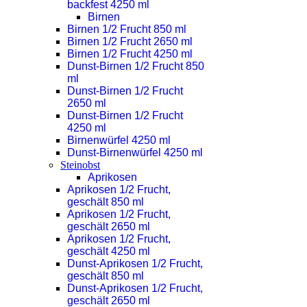
backfest 4250 ml
Birnen
Birnen 1/2 Frucht 850 ml
Birnen 1/2 Frucht 2650 ml
Birnen 1/2 Frucht 4250 ml
Dunst-Birnen 1/2 Frucht 850
ml
Dunst-Birnen 1/2 Frucht
2650 ml
Dunst-Birnen 1/2 Frucht
4250 ml
Birnenwürfel 4250 ml
Dunst-Birnenwürfel 4250 ml
Steinobst
Aprikosen
Aprikosen 1/2 Frucht,
geschält 850 ml
Aprikosen 1/2 Frucht,
geschält 2650 ml
Aprikosen 1/2 Frucht,
geschält 4250 ml
Dunst-Aprikosen 1/2 Frucht,
geschält 850 ml
Dunst-Aprikosen 1/2 Frucht,
geschält 2650 ml