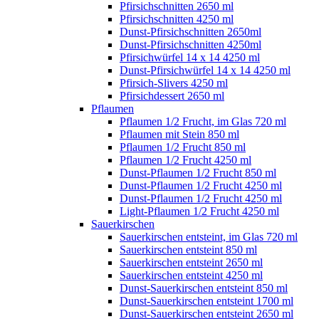
Pfirsichschnitten 2650 ml
Pfirsichschnitten 4250 ml
Dunst-Pfirsichschnitten 2650ml
Dunst-Pfirsichschnitten 4250ml
Pfirsichwürfel 14 x 14 4250 ml
Dunst-Pfirsichwürfel 14 x 14 4250 ml
Pfirsich-Slivers 4250 ml
Pfirsichdessert 2650 ml
Pflaumen
Pflaumen 1/2 Frucht, im Glas 720 ml
Pflaumen mit Stein 850 ml
Pflaumen 1/2 Frucht 850 ml
Pflaumen 1/2 Frucht 4250 ml
Dunst-Pflaumen 1/2 Frucht 850 ml
Dunst-Pflaumen 1/2 Frucht 4250 ml
Dunst-Pflaumen 1/2 Frucht 4250 ml
Light-Pflaumen 1/2 Frucht 4250 ml
Sauerkirschen
Sauerkirschen entsteint, im Glas 720 ml
Sauerkirschen entsteint 850 ml
Sauerkirschen entsteint 2650 ml
Sauerkirschen entsteint 4250 ml
Dunst-Sauerkirschen entsteint 850 ml
Dunst-Sauerkirschen entsteint 1700 ml
Dunst-Sauerkirschen entsteint 2650 ml