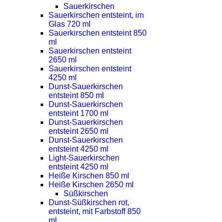
Sauerkirschen
Sauerkirschen entsteint, im
Glas 720 ml
Sauerkirschen entsteint 850
ml
Sauerkirschen entsteint
2650 ml
Sauerkirschen entsteint
4250 ml
Dunst-Sauerkirschen
entsteint 850 ml
Dunst-Sauerkirschen
entsteint 1700 ml
Dunst-Sauerkirschen
entsteint 2650 ml
Dunst-Sauerkirschen
entsteint 4250 ml
Light-Sauerkirschen
entsteint 4250 ml
Heiße Kirschen 850 ml
Heiße Kirschen 2650 ml
Süßkirschen
Dunst-Süßkirschen rot,
entsteint, mit Farbstoff 850
ml