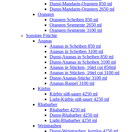
Dunst-Mandarin-Orangen 850 ml
Dunst-Mandarin-Orangen 2650 ml
Orangen
Orangen Scheiben 850 ml
Orangen Segmente 2650 ml
Orangen-Segmente 3100 ml
Sonstige Früchte
Ananas
Ananas in Scheiben 850 ml
Ananas in Scheiben 3100 ml
Dunst-Ananas in Scheiben 850 ml
Dunst-Ananas in Scheiben 3100 ml
Ananas in Stücken, 16tel cut 850ml
Ananas in Stücken, 16tel cut 3100 ml
Dunst-Ananas-Stücke 3100 ml
Ananas-Raspel 3100 ml
Kürbis
Kürbis süß-sauer 4250 ml
Light-Kürbis süß-sauer 4250 ml
Rhabarber
Rhabarber 4250 ml
Dunst-Rhabarber 4250 ml
Light-Rhabarber 4250 ml
Weintrauben
Dunst-Weintrauben, kernlos 4250 ml