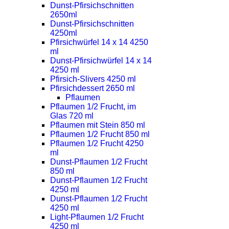
Dunst-Pfirsichschnitten
2650ml
Dunst-Pfirsichschnitten
4250ml
Pfirsichwürfel 14 x 14 4250
ml
Dunst-Pfirsichwürfel 14 x 14
4250 ml
Pfirsich-Slivers 4250 ml
Pfirsichdessert 2650 ml
Pflaumen
Pflaumen 1/2 Frucht, im
Glas 720 ml
Pflaumen mit Stein 850 ml
Pflaumen 1/2 Frucht 850 ml
Pflaumen 1/2 Frucht 4250
ml
Dunst-Pflaumen 1/2 Frucht
850 ml
Dunst-Pflaumen 1/2 Frucht
4250 ml
Dunst-Pflaumen 1/2 Frucht
4250 ml
Light-Pflaumen 1/2 Frucht
4250 ml