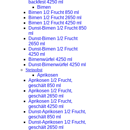
backfest 4250 ml
Birnen
Birnen 1/2 Frucht 850 ml
Birnen 1/2 Frucht 2650 ml
Birnen 1/2 Frucht 4250 ml
Dunst-Birnen 1/2 Frucht 850
ml
Dunst-Birnen 1/2 Frucht
2650 ml
Dunst-Birnen 1/2 Frucht
4250 ml
Birnenwürfel 4250 ml
Dunst-Birnenwürfel 4250 ml
Steinobst
Aprikosen
Aprikosen 1/2 Frucht,
geschält 850 ml
Aprikosen 1/2 Frucht,
geschält 2650 ml
Aprikosen 1/2 Frucht,
geschält 4250 ml
Dunst-Aprikosen 1/2 Frucht,
geschält 850 ml
Dunst-Aprikosen 1/2 Frucht,
geschält 2650 ml