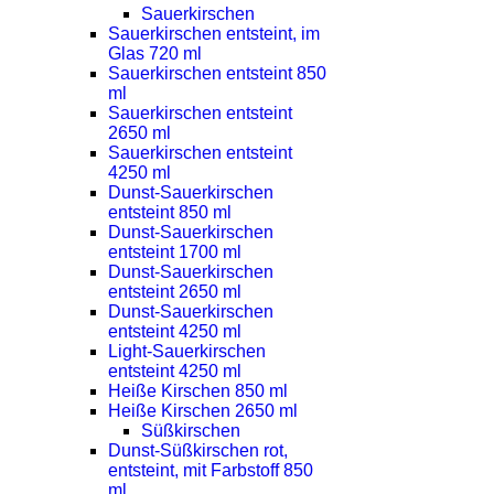
Sauerkirschen
Sauerkirschen entsteint, im
Glas 720 ml
Sauerkirschen entsteint 850
ml
Sauerkirschen entsteint
2650 ml
Sauerkirschen entsteint
4250 ml
Dunst-Sauerkirschen
entsteint 850 ml
Dunst-Sauerkirschen
entsteint 1700 ml
Dunst-Sauerkirschen
entsteint 2650 ml
Dunst-Sauerkirschen
entsteint 4250 ml
Light-Sauerkirschen
entsteint 4250 ml
Heiße Kirschen 850 ml
Heiße Kirschen 2650 ml
Süßkirschen
Dunst-Süßkirschen rot,
entsteint, mit Farbstoff 850
ml