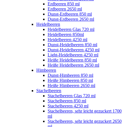
Erdbeeren 850 ml
Erdbeeren 2650 ml
Dunst-Erdbeeren 850 ml
Dunst-Erdbeeren 2650 ml
Heidelbeeren
Heidelbeeren Glas 720 ml
Heidelbeeren 850ml
Heidelbeeren 4250 ml
Dunst-Heidelbeeren 850 ml
Dunst-Heidelbeeren 4250 ml
Light-Heidelbeeren 4250 ml
Heiße Heidelbeeren 850 ml
Heiße Heidelbeeren 2650 ml
Himbeeren
Dunst-Himbeeren 850 ml
Heiße Himbeeren 850 ml
Heiße Himbeeren 2650 ml
Stachelbeeren
Stachelbeeren Glas 720 ml
Stachelbeeren 850 ml
Stachelbeeren 4250 ml
Stachelbeeren, sehr leicht gezuckert 1700
ml
Stachelbeeren, sehr leicht gezuckert 2650
ml