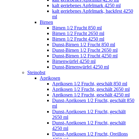
kalt geriebenes Apfelmark 4250 ml
kalt geriebenes Apfelmark, backfest 4250
ml
Birnen
Birnen 1/2 Frucht 850 ml
Birnen 1/2 Frucht 2650 ml
Birnen 1/2 Frucht 4250 ml
Dunst-Birnen 1/2 Frucht 850 ml
Dunst-Birnen 1/2 Frucht 2650 ml
Dunst-Birnen 1/2 Frucht 4250 ml
Birnenwürfel 4250 ml
Dunst-Birnenwürfel 4250 ml
Steinobst
Aprikosen
Aprikosen 1/2 Frucht, geschält 850 ml
Aprikosen 1/2 Frucht, geschält 2650 ml
Aprikosen 1/2 Frucht, geschält 4250 ml
Dunst-Aprikosen 1/2 Frucht, geschält 850
ml
Dunst-Aprikosen 1/2 Frucht, geschält
2650 ml
Dunst-Aprikosen 1/2 Frucht, geschält
4250 ml
Dunst-Aprikosen 1/2 Frucht, Oreillons