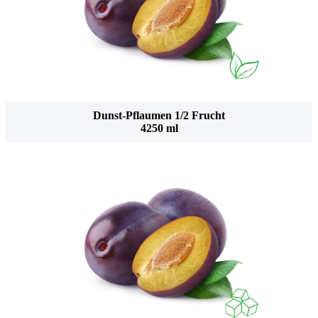
Dunst-Pflaumen 1/2 Frucht
4250 ml