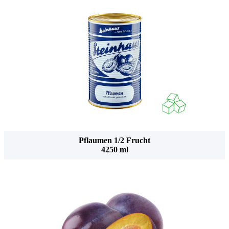
Pflaumen 1/2 Frucht
4250 ml