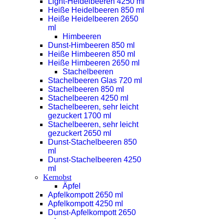
Light-Heidelbeeren 4250 ml
Heiße Heidelbeeren 850 ml
Heiße Heidelbeeren 2650
ml
Himbeeren
Dunst-Himbeeren 850 ml
Heiße Himbeeren 850 ml
Heiße Himbeeren 2650 ml
Stachelbeeren
Stachelbeeren Glas 720 ml
Stachelbeeren 850 ml
Stachelbeeren 4250 ml
Stachelbeeren, sehr leicht
gezuckert 1700 ml
Stachelbeeren, sehr leicht
gezuckert 2650 ml
Dunst-Stachelbeeren 850
ml
Dunst-Stachelbeeren 4250
ml
Kernobst
Äpfel
Apfelkompott 2650 ml
Apfelkompott 4250 ml
Dunst-Apfelkompott 2650