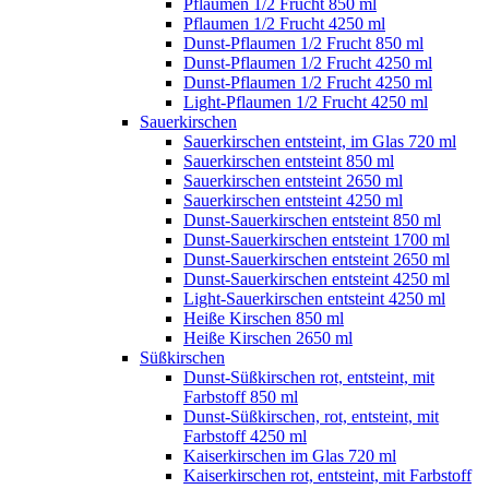
Pflaumen 1/2 Frucht 850 ml
Pflaumen 1/2 Frucht 4250 ml
Dunst-Pflaumen 1/2 Frucht 850 ml
Dunst-Pflaumen 1/2 Frucht 4250 ml
Dunst-Pflaumen 1/2 Frucht 4250 ml
Light-Pflaumen 1/2 Frucht 4250 ml
Sauerkirschen
Sauerkirschen entsteint, im Glas 720 ml
Sauerkirschen entsteint 850 ml
Sauerkirschen entsteint 2650 ml
Sauerkirschen entsteint 4250 ml
Dunst-Sauerkirschen entsteint 850 ml
Dunst-Sauerkirschen entsteint 1700 ml
Dunst-Sauerkirschen entsteint 2650 ml
Dunst-Sauerkirschen entsteint 4250 ml
Light-Sauerkirschen entsteint 4250 ml
Heiße Kirschen 850 ml
Heiße Kirschen 2650 ml
Süßkirschen
Dunst-Süßkirschen rot, entsteint, mit
Farbstoff 850 ml
Dunst-Süßkirschen, rot, entsteint, mit
Farbstoff 4250 ml
Kaiserkirschen im Glas 720 ml
Kaiserkirschen rot, entsteint, mit Farbstoff