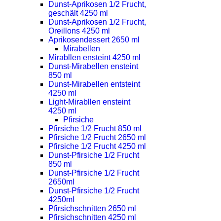
Dunst-Aprikosen 1/2 Frucht,
geschält 4250 ml
Dunst-Aprikosen 1/2 Frucht,
Oreillons 4250 ml
Aprikosendessert 2650 ml
Mirabellen
Mirabllen ensteint 4250 ml
Dunst-Mirabellen ensteint
850 ml
Dunst-Mirabellen entsteint
4250 ml
Light-Mirabllen ensteint
4250 ml
Pfirsiche
Pfirsiche 1/2 Frucht 850 ml
Pfirsiche 1/2 Frucht 2650 ml
Pfirsiche 1/2 Frucht 4250 ml
Dunst-Pfirsiche 1/2 Frucht
850 ml
Dunst-Pfirsiche 1/2 Frucht
2650ml
Dunst-Pfirsiche 1/2 Frucht
4250ml
Pfirsichschnitten 2650 ml
Pfirsichschnitten 4250 ml