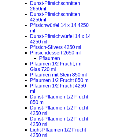
Dunst-Pfirsichschnitten
2650ml
Dunst-Pfirsichschnitten
4250ml
Pfirsichwürfel 14 x 14 4250
ml
Dunst-Pfirsichwürfel 14 x 14
4250 ml
Pfirsich-Slivers 4250 ml
Pfirsichdessert 2650 ml
Pflaumen
Pflaumen 1/2 Frucht, im
Glas 720 ml
Pflaumen mit Stein 850 ml
Pflaumen 1/2 Frucht 850 ml
Pflaumen 1/2 Frucht 4250
ml
Dunst-Pflaumen 1/2 Frucht
850 ml
Dunst-Pflaumen 1/2 Frucht
4250 ml
Dunst-Pflaumen 1/2 Frucht
4250 ml
Light-Pflaumen 1/2 Frucht
4250 ml