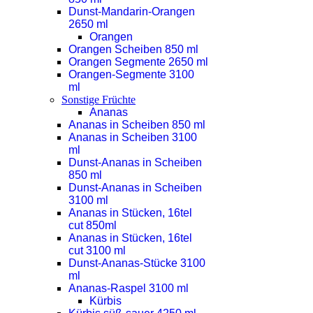
Dunst-Mandarin-Orangen
2650 ml
Orangen
Orangen Scheiben 850 ml
Orangen Segmente 2650 ml
Orangen-Segmente 3100
ml
Sonstige Früchte
Ananas
Ananas in Scheiben 850 ml
Ananas in Scheiben 3100
ml
Dunst-Ananas in Scheiben
850 ml
Dunst-Ananas in Scheiben
3100 ml
Ananas in Stücken, 16tel
cut 850ml
Ananas in Stücken, 16tel
cut 3100 ml
Dunst-Ananas-Stücke 3100
ml
Ananas-Raspel 3100 ml
Kürbis