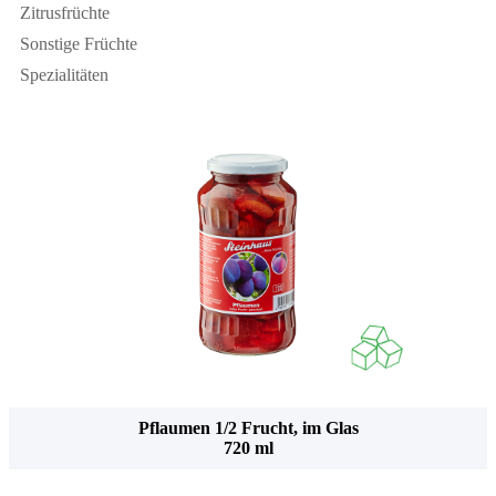
Zitrusfrüchte
Sonstige Früchte
Spezialitäten
Pflaumen 1/2 Frucht, im Glas
720 ml