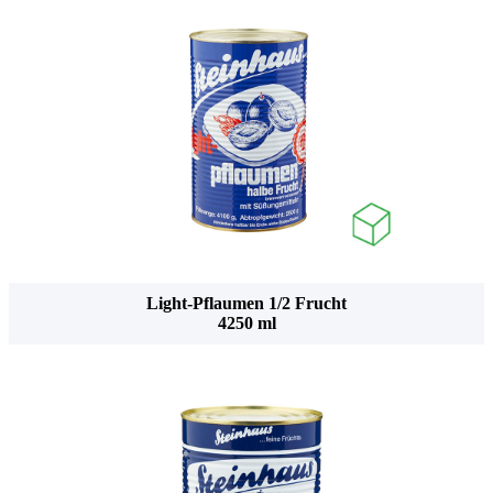
Light-Pflaumen 1/2 Frucht
4250 ml