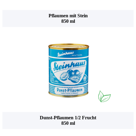
Pflaumen mit Stein
850 ml
Dunst-Pflaumen 1/2 Frucht
850 ml