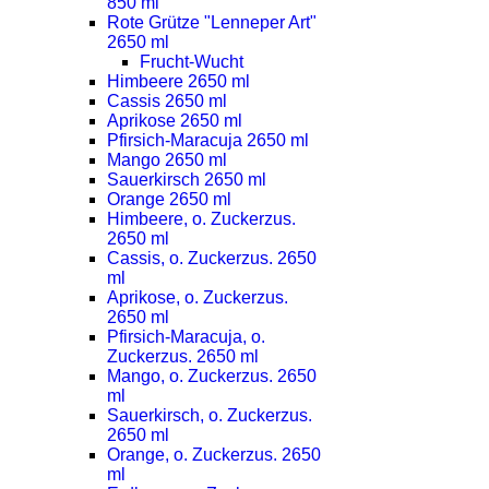
850 ml
Rote Grütze "Lenneper Art"
2650 ml
Frucht-Wucht
Himbeere 2650 ml
Cassis 2650 ml
Aprikose 2650 ml
Pfirsich-Maracuja 2650 ml
Mango 2650 ml
Sauerkirsch 2650 ml
Orange 2650 ml
Himbeere, o. Zuckerzus.
2650 ml
Cassis, o. Zuckerzus. 2650
ml
Aprikose, o. Zuckerzus.
2650 ml
Pfirsich-Maracuja, o.
Zuckerzus. 2650 ml
Mango, o. Zuckerzus. 2650
ml
Sauerkirsch, o. Zuckerzus.
2650 ml
Orange, o. Zuckerzus. 2650
ml