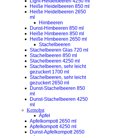
Light-Heidelbeeren 4250 ml
Heiße Heidelbeeren 850 ml
Heiße Heidelbeeren 2650
ml
Himbeeren
Dunst-Himbeeren 850 ml
Heiße Himbeeren 850 ml
Heiße Himbeeren 2650 ml
Stachelbeeren
Stachelbeeren Glas 720 ml
Stachelbeeren 850 ml
Stachelbeeren 4250 ml
Stachelbeeren, sehr leicht
gezuckert 1700 ml
Stachelbeeren, sehr leicht
gezuckert 2650 ml
Dunst-Stachelbeeren 850
ml
Dunst-Stachelbeeren 4250
ml
Kernobst
Äpfel
Apfelkompott 2650 ml
Apfelkompott 4250 ml
Dunst-Apfelkompott 2650