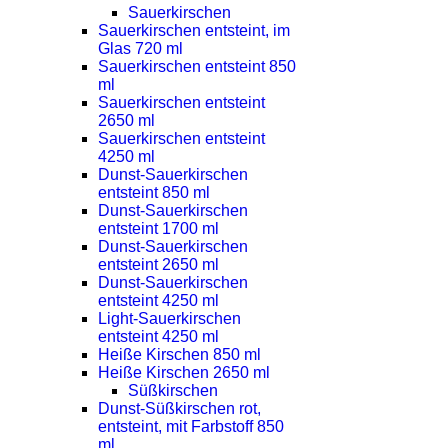
Sauerkirschen
Sauerkirschen entsteint, im
Glas 720 ml
Sauerkirschen entsteint 850
ml
Sauerkirschen entsteint
2650 ml
Sauerkirschen entsteint
4250 ml
Dunst-Sauerkirschen
entsteint 850 ml
Dunst-Sauerkirschen
entsteint 1700 ml
Dunst-Sauerkirschen
entsteint 2650 ml
Dunst-Sauerkirschen
entsteint 4250 ml
Light-Sauerkirschen
entsteint 4250 ml
Heiße Kirschen 850 ml
Heiße Kirschen 2650 ml
Süßkirschen
Dunst-Süßkirschen rot,
entsteint, mit Farbstoff 850
ml