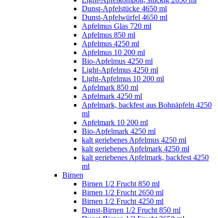
Dunst-Apfelstücke 4650 ml
Dunst-Apfelwürfel 4650 ml
Apfelmus Glas 720 ml
Apfelmus 850 ml
Apfelmus 4250 ml
Apfelmus 10 200 ml
Bio-Apfelmus 4250 ml
Light-Apfelmus 4250 ml
Light-Apfelmus 10 200 ml
Apfelmark 850 ml
Apfelmark 4250 ml
Apfelmark, backfest aus Bohnäpfeln 4250
ml
Apfelmark 10 200 ml
Bio-Apfelmark 4250 ml
kalt geriebenes Apfelmus 4250 ml
kalt geriebenes Apfelmark 4250 ml
kalt geriebenes Apfelmark, backfest 4250
ml
Birnen
Birnen 1/2 Frucht 850 ml
Birnen 1/2 Frucht 2650 ml
Birnen 1/2 Frucht 4250 ml
Dunst-Birnen 1/2 Frucht 850 ml