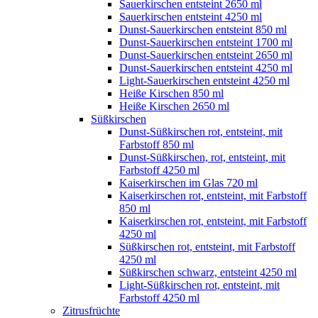
Sauerkirschen entsteint 2650 ml
Sauerkirschen entsteint 4250 ml
Dunst-Sauerkirschen entsteint 850 ml
Dunst-Sauerkirschen entsteint 1700 ml
Dunst-Sauerkirschen entsteint 2650 ml
Dunst-Sauerkirschen entsteint 4250 ml
Light-Sauerkirschen entsteint 4250 ml
Heiße Kirschen 850 ml
Heiße Kirschen 2650 ml
Süßkirschen
Dunst-Süßkirschen rot, entsteint, mit
Farbstoff 850 ml
Dunst-Süßkirschen, rot, entsteint, mit
Farbstoff 4250 ml
Kaiserkirschen im Glas 720 ml
Kaiserkirschen rot, entsteint, mit Farbstoff
850 ml
Kaiserkirschen rot, entsteint, mit Farbstoff
4250 ml
Süßkirschen rot, entsteint, mit Farbstoff
4250 ml
Süßkirschen schwarz, entsteint 4250 ml
Light-Süßkirschen rot, entsteint, mit
Farbstoff 4250 ml
Zitrusfrüchte