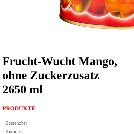
Frucht-Wucht Mango,
ohne Zuckerzusatz
2650 ml
PRODUKTE
Beerenobst
Kernobst