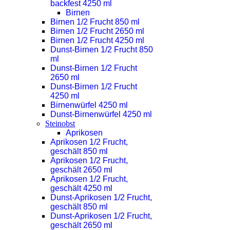
backfest 4250 ml
Birnen
Birnen 1/2 Frucht 850 ml
Birnen 1/2 Frucht 2650 ml
Birnen 1/2 Frucht 4250 ml
Dunst-Birnen 1/2 Frucht 850
ml
Dunst-Birnen 1/2 Frucht
2650 ml
Dunst-Birnen 1/2 Frucht
4250 ml
Birnenwürfel 4250 ml
Dunst-Birnenwürfel 4250 ml
Steinobst
Aprikosen
Aprikosen 1/2 Frucht,
geschält 850 ml
Aprikosen 1/2 Frucht,
geschält 2650 ml
Aprikosen 1/2 Frucht,
geschält 4250 ml
Dunst-Aprikosen 1/2 Frucht,
geschält 850 ml
Dunst-Aprikosen 1/2 Frucht,
geschält 2650 ml