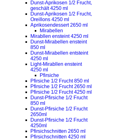
Dunst-Aprikosen 1/2 Frucht,
geschält 4250 ml
Dunst-Aprikosen 1/2 Frucht,
Oreillons 4250 ml
Aprikosendessert 2650 ml
Mirabellen
Mirabllen ensteint 4250 ml
Dunst-Mirabellen ensteint
850 ml
Dunst-Mirabellen entsteint
4250 ml
Light-Mirabllen ensteint
4250 ml
Pfirsiche
Pfirsiche 1/2 Frucht 850 ml
Pfirsiche 1/2 Frucht 2650 ml
Pfirsiche 1/2 Frucht 4250 ml
Dunst-Pfirsiche 1/2 Frucht
850 ml
Dunst-Pfirsiche 1/2 Frucht
2650ml
Dunst-Pfirsiche 1/2 Frucht
4250ml
Pfirsichschnitten 2650 ml
Pfirsichschnitten 4250 ml