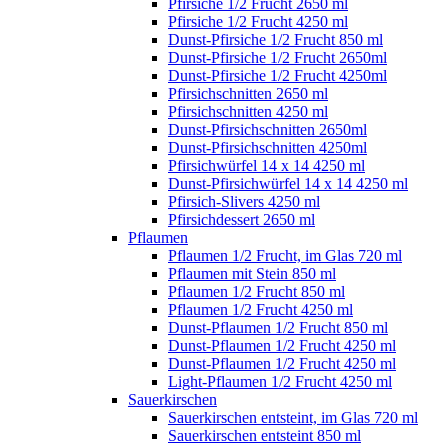
Pfirsiche 1/2 Frucht 2650 ml
Pfirsiche 1/2 Frucht 4250 ml
Dunst-Pfirsiche 1/2 Frucht 850 ml
Dunst-Pfirsiche 1/2 Frucht 2650ml
Dunst-Pfirsiche 1/2 Frucht 4250ml
Pfirsichschnitten 2650 ml
Pfirsichschnitten 4250 ml
Dunst-Pfirsichschnitten 2650ml
Dunst-Pfirsichschnitten 4250ml
Pfirsichwürfel 14 x 14 4250 ml
Dunst-Pfirsichwürfel 14 x 14 4250 ml
Pfirsich-Slivers 4250 ml
Pfirsichdessert 2650 ml
Pflaumen
Pflaumen 1/2 Frucht, im Glas 720 ml
Pflaumen mit Stein 850 ml
Pflaumen 1/2 Frucht 850 ml
Pflaumen 1/2 Frucht 4250 ml
Dunst-Pflaumen 1/2 Frucht 850 ml
Dunst-Pflaumen 1/2 Frucht 4250 ml
Dunst-Pflaumen 1/2 Frucht 4250 ml
Light-Pflaumen 1/2 Frucht 4250 ml
Sauerkirschen
Sauerkirschen entsteint, im Glas 720 ml
Sauerkirschen entsteint 850 ml