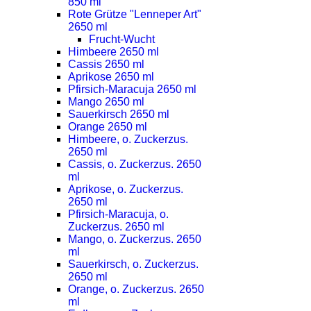
850 ml
Rote Grütze "Lenneper Art"
2650 ml
Frucht-Wucht
Himbeere 2650 ml
Cassis 2650 ml
Aprikose 2650 ml
Pfirsich-Maracuja 2650 ml
Mango 2650 ml
Sauerkirsch 2650 ml
Orange 2650 ml
Himbeere, o. Zuckerzus.
2650 ml
Cassis, o. Zuckerzus. 2650
ml
Aprikose, o. Zuckerzus.
2650 ml
Pfirsich-Maracuja, o.
Zuckerzus. 2650 ml
Mango, o. Zuckerzus. 2650
ml
Sauerkirsch, o. Zuckerzus.
2650 ml
Orange, o. Zuckerzus. 2650
ml