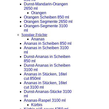
Dunst-Mandarin-Orangen
2650 ml
Orangen
Orangen Scheiben 850 ml
Orangen Segmente 2650 ml
Orangen-Segmente 3100
ml
Sonstige Früchte
Ananas
Ananas in Scheiben 850 ml
Ananas in Scheiben 3100
ml
Dunst-Ananas in Scheiben
850 ml
Dunst-Ananas in Scheiben
3100 ml
Ananas in Stücken, 16tel
cut 850ml
Ananas in Stücken, 16tel
cut 3100 ml
Dunst-Ananas-Stücke 3100
ml
Ananas-Raspel 3100 ml
Kürbis