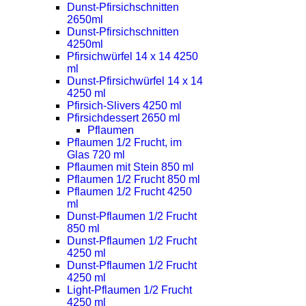
Dunst-Pfirsichschnitten
2650ml
Dunst-Pfirsichschnitten
4250ml
Pfirsichwürfel 14 x 14 4250
ml
Dunst-Pfirsichwürfel 14 x 14
4250 ml
Pfirsich-Slivers 4250 ml
Pfirsichdessert 2650 ml
Pflaumen
Pflaumen 1/2 Frucht, im
Glas 720 ml
Pflaumen mit Stein 850 ml
Pflaumen 1/2 Frucht 850 ml
Pflaumen 1/2 Frucht 4250
ml
Dunst-Pflaumen 1/2 Frucht
850 ml
Dunst-Pflaumen 1/2 Frucht
4250 ml
Dunst-Pflaumen 1/2 Frucht
4250 ml
Light-Pflaumen 1/2 Frucht
4250 ml