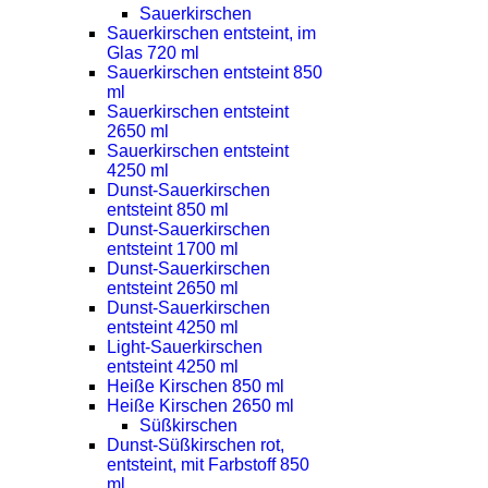
Sauerkirschen
Sauerkirschen entsteint, im
Glas 720 ml
Sauerkirschen entsteint 850
ml
Sauerkirschen entsteint
2650 ml
Sauerkirschen entsteint
4250 ml
Dunst-Sauerkirschen
entsteint 850 ml
Dunst-Sauerkirschen
entsteint 1700 ml
Dunst-Sauerkirschen
entsteint 2650 ml
Dunst-Sauerkirschen
entsteint 4250 ml
Light-Sauerkirschen
entsteint 4250 ml
Heiße Kirschen 850 ml
Heiße Kirschen 2650 ml
Süßkirschen
Dunst-Süßkirschen rot,
entsteint, mit Farbstoff 850
ml