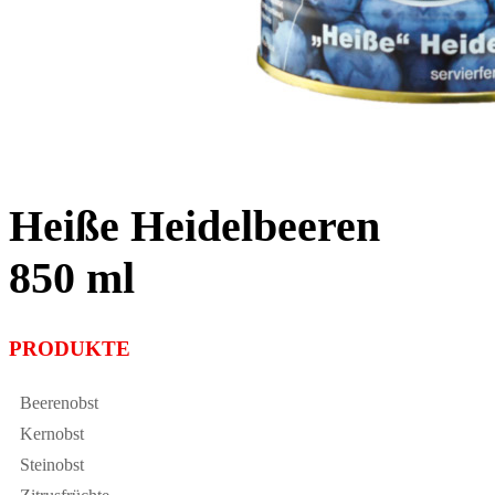
Heiße Heidelbeeren
850 ml
PRODUKTE
Beerenobst
Kernobst
Steinobst