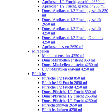
Aprikosen 1/2 Frucht, geschält 2650 ml
Aprikosen 1/2 Frucht, geschält 4250 ml
Dunst-Aprikosen 1/2 Frucht, geschält 850
ml
Dunst-Aprikosen 1/2 Frucht, geschält
2650 ml
Dunst-Aprikosen 1/2 Frucht, geschält
4250 ml
Dunst-Aprikosen 1/2 Frucht, Oreillons
4250 ml
Aprikosendessert 2650 ml
Mirabellen
Mirabllen ensteint 4250 ml
Dunst-Mirabellen ensteint 850 ml
Dunst-Mirabellen entsteint 4250 ml
Light-Mirabllen ensteint 4250 ml
Pfirsiche
Pfirsiche 1/2 Frucht 850 ml
Pfirsiche 1/2 Frucht 2650 ml
Pfirsiche 1/2 Frucht 4250 ml
Dunst-Pfirsiche 1/2 Frucht 850 ml
Dunst-Pfirsiche 1/2 Frucht 2650ml
Dunst-Pfirsiche 1/2 Frucht 4250ml
Pfirsichschnitten 2650 ml
Pfirsichschnitten 4250 ml