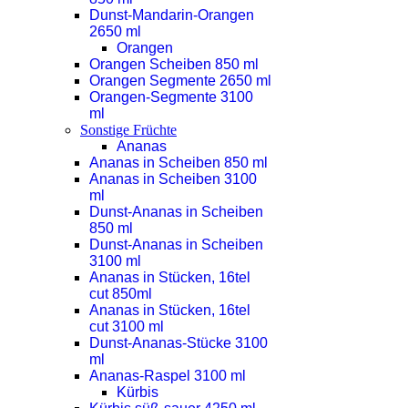
Dunst-Mandarin-Orangen
2650 ml
Orangen
Orangen Scheiben 850 ml
Orangen Segmente 2650 ml
Orangen-Segmente 3100
ml
Sonstige Früchte
Ananas
Ananas in Scheiben 850 ml
Ananas in Scheiben 3100
ml
Dunst-Ananas in Scheiben
850 ml
Dunst-Ananas in Scheiben
3100 ml
Ananas in Stücken, 16tel
cut 850ml
Ananas in Stücken, 16tel
cut 3100 ml
Dunst-Ananas-Stücke 3100
ml
Ananas-Raspel 3100 ml
Kürbis