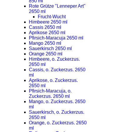
850 ml
Rote Grütze "Lenneper Art"
2650 ml
Frucht-Wucht
Himbeere 2650 ml
Cassis 2650 ml
Aprikose 2650 ml
Pfirsich-Maracuja 2650 ml
Mango 2650 ml
Sauerkirsch 2650 ml
Orange 2650 ml
Himbeere, o. Zuckerzus.
2650 ml
Cassis, o. Zuckerzus. 2650
ml
Aprikose, o. Zuckerzus.
2650 ml
Pfirsich-Maracuja, o.
Zuckerzus. 2650 ml
Mango, o. Zuckerzus. 2650
ml
Sauerkirsch, o. Zuckerzus.
2650 ml
Orange, o. Zuckerzus. 2650
ml