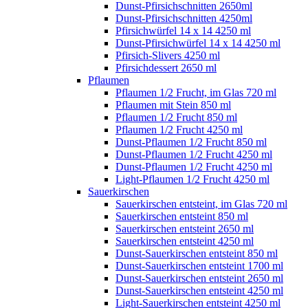
Dunst-Pfirsichschnitten 2650ml
Dunst-Pfirsichschnitten 4250ml
Pfirsichwürfel 14 x 14 4250 ml
Dunst-Pfirsichwürfel 14 x 14 4250 ml
Pfirsich-Slivers 4250 ml
Pfirsichdessert 2650 ml
Pflaumen
Pflaumen 1/2 Frucht, im Glas 720 ml
Pflaumen mit Stein 850 ml
Pflaumen 1/2 Frucht 850 ml
Pflaumen 1/2 Frucht 4250 ml
Dunst-Pflaumen 1/2 Frucht 850 ml
Dunst-Pflaumen 1/2 Frucht 4250 ml
Dunst-Pflaumen 1/2 Frucht 4250 ml
Light-Pflaumen 1/2 Frucht 4250 ml
Sauerkirschen
Sauerkirschen entsteint, im Glas 720 ml
Sauerkirschen entsteint 850 ml
Sauerkirschen entsteint 2650 ml
Sauerkirschen entsteint 4250 ml
Dunst-Sauerkirschen entsteint 850 ml
Dunst-Sauerkirschen entsteint 1700 ml
Dunst-Sauerkirschen entsteint 2650 ml
Dunst-Sauerkirschen entsteint 4250 ml
Light-Sauerkirschen entsteint 4250 ml