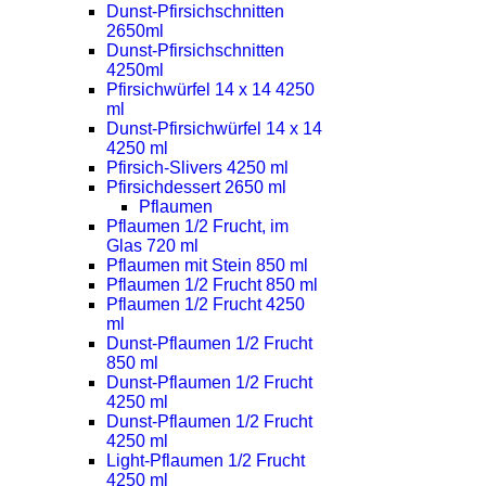
Dunst-Pfirsichschnitten
2650ml
Dunst-Pfirsichschnitten
4250ml
Pfirsichwürfel 14 x 14 4250
ml
Dunst-Pfirsichwürfel 14 x 14
4250 ml
Pfirsich-Slivers 4250 ml
Pfirsichdessert 2650 ml
Pflaumen
Pflaumen 1/2 Frucht, im
Glas 720 ml
Pflaumen mit Stein 850 ml
Pflaumen 1/2 Frucht 850 ml
Pflaumen 1/2 Frucht 4250
ml
Dunst-Pflaumen 1/2 Frucht
850 ml
Dunst-Pflaumen 1/2 Frucht
4250 ml
Dunst-Pflaumen 1/2 Frucht
4250 ml
Light-Pflaumen 1/2 Frucht
4250 ml