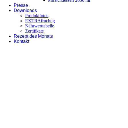
Pfirsichdessert 2650 ml
Presse
Downloads
Produktfotos
EXTRAfruchtig
Nährwerttabelle
Zertifikate
Rezept des Monats
Kontakt