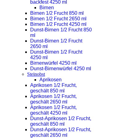
backfest 4250 ml
Birnen
Birnen 1/2 Frucht 850 ml
Birnen 1/2 Frucht 2650 ml
Birnen 1/2 Frucht 4250 ml
Dunst-Birnen 1/2 Frucht 850
ml
Dunst-Birnen 1/2 Frucht
2650 ml
Dunst-Birnen 1/2 Frucht
4250 ml
Birnenwürfel 4250 ml
Dunst-Birnenwürfel 4250 ml
Steinobst
Aprikosen
Aprikosen 1/2 Frucht,
geschält 850 ml
Aprikosen 1/2 Frucht,
geschält 2650 ml
Aprikosen 1/2 Frucht,
geschält 4250 ml
Dunst-Aprikosen 1/2 Frucht,
geschält 850 ml
Dunst-Aprikosen 1/2 Frucht,
geschält 2650 ml