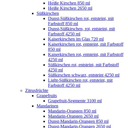
Heiße Kirschen 850 ml
Heiße Kirschen 2650 ml
Süßkirschen
Dunst-Süßkirschen rot, entsteint, mit
Farbstoff 850 ml
Dunst-Süßkirschen, rot, entsteint, mit
Farbstoff 4250 ml
Kaiserkirschen im Glas 720 ml
Kaiserkirschen rot, entsteint, mit Farbstoff
850 ml
Kaiserkirschen rot, entsteint, mit Farbstoff
4250 ml
Süßkirschen rot, entsteint, mit Farbstoff
4250 ml
Süßkirschen schwarz, entsteint 4250 ml
Light-Süßkirschen rot, entsteint, mit
Farbstoff 4250 ml
Zitrusfrüchte
Grapefruits
Grapefruit-Segmente 3100 ml
Mandarinen
Mandarin-Orangen 850 ml
Mandarin-Orangen 2650 ml
Dunst-Mandarin-Orangen 850 ml
Dunst-Mandarin-Orangen 2650 ml