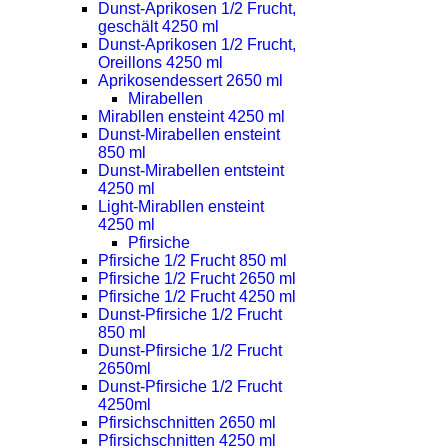
Dunst-Aprikosen 1/2 Frucht,
geschält 4250 ml
Dunst-Aprikosen 1/2 Frucht,
Oreillons 4250 ml
Aprikosendessert 2650 ml
Mirabellen
Mirabllen ensteint 4250 ml
Dunst-Mirabellen ensteint
850 ml
Dunst-Mirabellen entsteint
4250 ml
Light-Mirabllen ensteint
4250 ml
Pfirsiche
Pfirsiche 1/2 Frucht 850 ml
Pfirsiche 1/2 Frucht 2650 ml
Pfirsiche 1/2 Frucht 4250 ml
Dunst-Pfirsiche 1/2 Frucht
850 ml
Dunst-Pfirsiche 1/2 Frucht
2650ml
Dunst-Pfirsiche 1/2 Frucht
4250ml
Pfirsichschnitten 2650 ml
Pfirsichschnitten 4250 ml