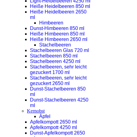
Light-Heidelbeeren 4250 ml
Heiße Heidelbeeren 850 ml
Heiße Heidelbeeren 2650
ml
Himbeeren
Dunst-Himbeeren 850 ml
Heiße Himbeeren 850 ml
Heiße Himbeeren 2650 ml
Stachelbeeren
Stachelbeeren Glas 720 ml
Stachelbeeren 850 ml
Stachelbeeren 4250 ml
Stachelbeeren, sehr leicht
gezuckert 1700 ml
Stachelbeeren, sehr leicht
gezuckert 2650 ml
Dunst-Stachelbeeren 850
ml
Dunst-Stachelbeeren 4250
ml
Kernobst
Äpfel
Apfelkompott 2650 ml
Apfelkompott 4250 ml
Dunst-Apfelkompott 2650