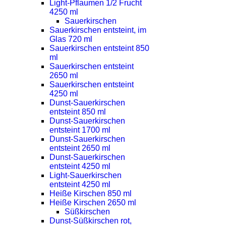
Light-Pflaumen 1/2 Frucht
4250 ml
Sauerkirschen
Sauerkirschen entsteint, im
Glas 720 ml
Sauerkirschen entsteint 850
ml
Sauerkirschen entsteint
2650 ml
Sauerkirschen entsteint
4250 ml
Dunst-Sauerkirschen
entsteint 850 ml
Dunst-Sauerkirschen
entsteint 1700 ml
Dunst-Sauerkirschen
entsteint 2650 ml
Dunst-Sauerkirschen
entsteint 4250 ml
Light-Sauerkirschen
entsteint 4250 ml
Heiße Kirschen 850 ml
Heiße Kirschen 2650 ml
Süßkirschen
Dunst-Süßkirschen rot,