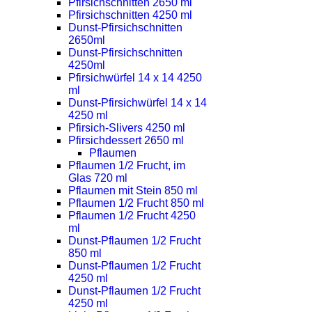
Pfirsichschnitten 2650 ml
Pfirsichschnitten 4250 ml
Dunst-Pfirsichschnitten
2650ml
Dunst-Pfirsichschnitten
4250ml
Pfirsichwürfel 14 x 14 4250
ml
Dunst-Pfirsichwürfel 14 x 14
4250 ml
Pfirsich-Slivers 4250 ml
Pfirsichdessert 2650 ml
Pflaumen
Pflaumen 1/2 Frucht, im
Glas 720 ml
Pflaumen mit Stein 850 ml
Pflaumen 1/2 Frucht 850 ml
Pflaumen 1/2 Frucht 4250
ml
Dunst-Pflaumen 1/2 Frucht
850 ml
Dunst-Pflaumen 1/2 Frucht
4250 ml
Dunst-Pflaumen 1/2 Frucht
4250 ml