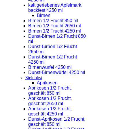
kalt geriebenes Apfelmark,
backfest 4250 ml
Birnen
Birnen 1/2 Frucht 850 ml
Birnen 1/2 Frucht 2650 ml
Birnen 1/2 Frucht 4250 ml
Dunst-Birnen 1/2 Frucht 850
ml
Dunst-Birnen 1/2 Frucht
2650 ml
Dunst-Birnen 1/2 Frucht
4250 ml
Birnenwürfel 4250 ml
Dunst-Birnenwürfel 4250 ml
Steinobst
Aprikosen
Aprikosen 1/2 Frucht,
geschält 850 ml
Aprikosen 1/2 Frucht,
geschält 2650 ml
Aprikosen 1/2 Frucht,
geschält 4250 ml
Dunst-Aprikosen 1/2 Frucht,
geschält 850 ml