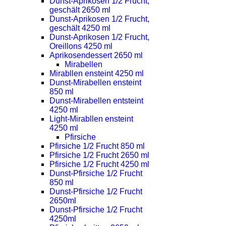
Dunst-Aprikosen 1/2 Frucht,
geschält 2650 ml
Dunst-Aprikosen 1/2 Frucht,
geschält 4250 ml
Dunst-Aprikosen 1/2 Frucht,
Oreillons 4250 ml
Aprikosendessert 2650 ml
Mirabellen
Mirabllen ensteint 4250 ml
Dunst-Mirabellen ensteint
850 ml
Dunst-Mirabellen entsteint
4250 ml
Light-Mirabllen ensteint
4250 ml
Pfirsiche
Pfirsiche 1/2 Frucht 850 ml
Pfirsiche 1/2 Frucht 2650 ml
Pfirsiche 1/2 Frucht 4250 ml
Dunst-Pfirsiche 1/2 Frucht
850 ml
Dunst-Pfirsiche 1/2 Frucht
2650ml
Dunst-Pfirsiche 1/2 Frucht
4250ml