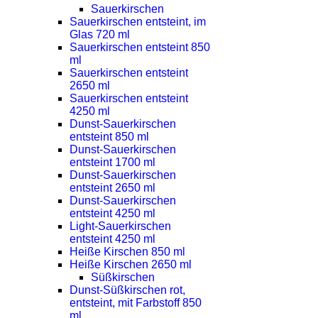
Sauerkirschen
Sauerkirschen entsteint, im
Glas 720 ml
Sauerkirschen entsteint 850
ml
Sauerkirschen entsteint
2650 ml
Sauerkirschen entsteint
4250 ml
Dunst-Sauerkirschen
entsteint 850 ml
Dunst-Sauerkirschen
entsteint 1700 ml
Dunst-Sauerkirschen
entsteint 2650 ml
Dunst-Sauerkirschen
entsteint 4250 ml
Light-Sauerkirschen
entsteint 4250 ml
Heiße Kirschen 850 ml
Heiße Kirschen 2650 ml
Süßkirschen
Dunst-Süßkirschen rot,
entsteint, mit Farbstoff 850
ml