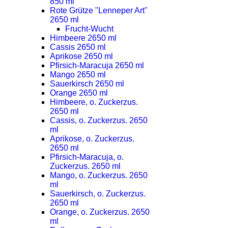
850 ml
Rote Grütze "Lenneper Art"
2650 ml
Frucht-Wucht
Himbeere 2650 ml
Cassis 2650 ml
Aprikose 2650 ml
Pfirsich-Maracuja 2650 ml
Mango 2650 ml
Sauerkirsch 2650 ml
Orange 2650 ml
Himbeere, o. Zuckerzus.
2650 ml
Cassis, o. Zuckerzus. 2650
ml
Aprikose, o. Zuckerzus.
2650 ml
Pfirsich-Maracuja, o.
Zuckerzus. 2650 ml
Mango, o. Zuckerzus. 2650
ml
Sauerkirsch, o. Zuckerzus.
2650 ml
Orange, o. Zuckerzus. 2650
ml