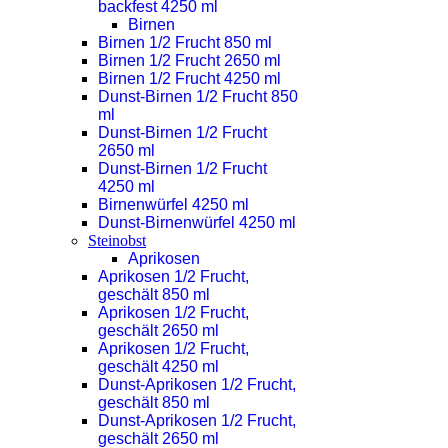
backfest 4250 ml
Birnen
Birnen 1/2 Frucht 850 ml
Birnen 1/2 Frucht 2650 ml
Birnen 1/2 Frucht 4250 ml
Dunst-Birnen 1/2 Frucht 850
ml
Dunst-Birnen 1/2 Frucht
2650 ml
Dunst-Birnen 1/2 Frucht
4250 ml
Birnenwürfel 4250 ml
Dunst-Birnenwürfel 4250 ml
Steinobst
Aprikosen
Aprikosen 1/2 Frucht,
geschält 850 ml
Aprikosen 1/2 Frucht,
geschält 2650 ml
Aprikosen 1/2 Frucht,
geschält 4250 ml
Dunst-Aprikosen 1/2 Frucht,
geschält 850 ml
Dunst-Aprikosen 1/2 Frucht,
geschält 2650 ml