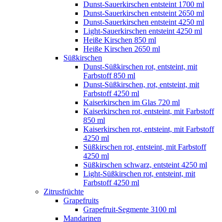
Dunst-Sauerkirschen entsteint 1700 ml
Dunst-Sauerkirschen entsteint 2650 ml
Dunst-Sauerkirschen entsteint 4250 ml
Light-Sauerkirschen entsteint 4250 ml
Heiße Kirschen 850 ml
Heiße Kirschen 2650 ml
Süßkirschen
Dunst-Süßkirschen rot, entsteint, mit
Farbstoff 850 ml
Dunst-Süßkirschen, rot, entsteint, mit
Farbstoff 4250 ml
Kaiserkirschen im Glas 720 ml
Kaiserkirschen rot, entsteint, mit Farbstoff
850 ml
Kaiserkirschen rot, entsteint, mit Farbstoff
4250 ml
Süßkirschen rot, entsteint, mit Farbstoff
4250 ml
Süßkirschen schwarz, entsteint 4250 ml
Light-Süßkirschen rot, entsteint, mit
Farbstoff 4250 ml
Zitrusfrüchte
Grapefruits
Grapefruit-Segmente 3100 ml
Mandarinen