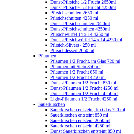
Dunst-Pfirsiche 1/2 Frucht 2650ml
Dunst-Pfirsiche 1/2 Frucht 4250ml
Pfirsichschnitten 2650 ml
Pfirsichschnitten 4250 ml
Dunst-Pfirsichschnitten 2650ml
Dunst-Pfirsichschnitten 4250ml
Pfirsichwürfel 14 x 14 4250 ml
Dunst-Pfirsichwürfel 14 x 14 4250 ml
Pfirsich-Slivers 4250 ml
Pfirsichdessert 2650 ml
Pflaumen
Pflaumen 1/2 Frucht, im Glas 720 ml
Pflaumen mit Stein 850 ml
Pflaumen 1/2 Frucht 850 ml
Pflaumen 1/2 Frucht 4250 ml
Dunst-Pflaumen 1/2 Frucht 850 ml
Dunst-Pflaumen 1/2 Frucht 4250 ml
Dunst-Pflaumen 1/2 Frucht 4250 ml
Light-Pflaumen 1/2 Frucht 4250 ml
Sauerkirschen
Sauerkirschen entsteint, im Glas 720 ml
Sauerkirschen entsteint 850 ml
Sauerkirschen entsteint 2650 ml
Sauerkirschen entsteint 4250 ml
Dunst-Sauerkirschen entsteint 850 ml