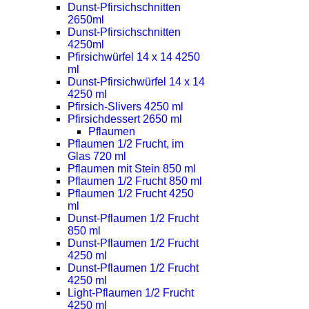
Dunst-Pfirsichschnitten
2650ml
Dunst-Pfirsichschnitten
4250ml
Pfirsichwürfel 14 x 14 4250
ml
Dunst-Pfirsichwürfel 14 x 14
4250 ml
Pfirsich-Slivers 4250 ml
Pfirsichdessert 2650 ml
Pflaumen
Pflaumen 1/2 Frucht, im
Glas 720 ml
Pflaumen mit Stein 850 ml
Pflaumen 1/2 Frucht 850 ml
Pflaumen 1/2 Frucht 4250
ml
Dunst-Pflaumen 1/2 Frucht
850 ml
Dunst-Pflaumen 1/2 Frucht
4250 ml
Dunst-Pflaumen 1/2 Frucht
4250 ml
Light-Pflaumen 1/2 Frucht
4250 ml