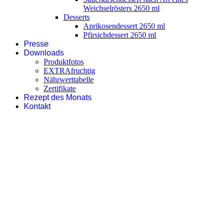
Weichselrösters 2650 ml
Desserts
Aprikosendessert 2650 ml
Pfirsichdessert 2650 ml
Presse
Downloads
Produktfotos
EXTRAfruchtig
Nährwerttabelle
Zertifikate
Rezept des Monats
Kontakt