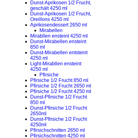
Dunst-Aprikosen 1/2 Frucht,
geschält 4250 ml
Dunst-Aprikosen 1/2 Frucht,
Oreillons 4250 ml
Aprikosendessert 2650 ml
Mirabellen
Mirabllen ensteint 4250 ml
Dunst-Mirabellen ensteint
850 ml
Dunst-Mirabellen entsteint
4250 ml
Light-Mirabllen ensteint
4250 ml
Pfirsiche
Pfirsiche 1/2 Frucht 850 ml
Pfirsiche 1/2 Frucht 2650 ml
Pfirsiche 1/2 Frucht 4250 ml
Dunst-Pfirsiche 1/2 Frucht
850 ml
Dunst-Pfirsiche 1/2 Frucht
2650ml
Dunst-Pfirsiche 1/2 Frucht
4250ml
Pfirsichschnitten 2650 ml
Pfirsichschnitten 4250 ml