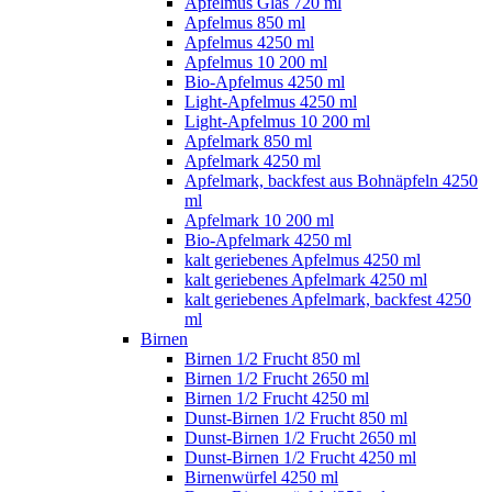
Apfelmus Glas 720 ml
Apfelmus 850 ml
Apfelmus 4250 ml
Apfelmus 10 200 ml
Bio-Apfelmus 4250 ml
Light-Apfelmus 4250 ml
Light-Apfelmus 10 200 ml
Apfelmark 850 ml
Apfelmark 4250 ml
Apfelmark, backfest aus Bohnäpfeln 4250
ml
Apfelmark 10 200 ml
Bio-Apfelmark 4250 ml
kalt geriebenes Apfelmus 4250 ml
kalt geriebenes Apfelmark 4250 ml
kalt geriebenes Apfelmark, backfest 4250
ml
Birnen
Birnen 1/2 Frucht 850 ml
Birnen 1/2 Frucht 2650 ml
Birnen 1/2 Frucht 4250 ml
Dunst-Birnen 1/2 Frucht 850 ml
Dunst-Birnen 1/2 Frucht 2650 ml
Dunst-Birnen 1/2 Frucht 4250 ml
Birnenwürfel 4250 ml