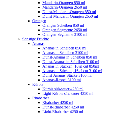
Mandarin-Orangen 850 ml
Mandarin-Orangen 2650 ml
Dunst-Mandarin-Orangen 850 ml
Dunst-Mandarin-Orangen 2650 ml
Orangen
Orangen Scheiben 850 ml
Orangen Segmente 2650 ml
Orangen-Segmente 3100 ml
Sonstige Früchte
Ananas
Ananas in Scheiben 850 ml
Ananas in Scheiben 3100 ml
Dunst-Ananas in Scheiben 850 ml
Dunst-Ananas in Scheiben 3100 ml
Ananas in Stücken, 16tel cut 850ml
Ananas in Stücken, 16tel cut 3100 ml
Dunst-Ananas-Stücke 3100 ml
Ananas-Raspel 3100 ml
Kürbis
Kürbis süß-sauer 4250 ml
Light-Kürbis süß-sauer 4250 ml
Rhabarber
Rhabarber 4250 ml
Dunst-Rhabarber 4250 ml
Light-Rhabarber 4250 ml