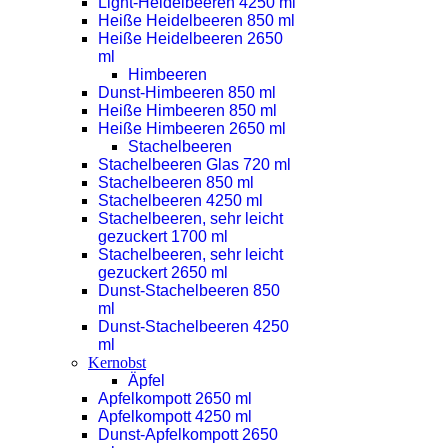
Light-Heidelbeeren 4250 ml
Heiße Heidelbeeren 850 ml
Heiße Heidelbeeren 2650
ml
Himbeeren
Dunst-Himbeeren 850 ml
Heiße Himbeeren 850 ml
Heiße Himbeeren 2650 ml
Stachelbeeren
Stachelbeeren Glas 720 ml
Stachelbeeren 850 ml
Stachelbeeren 4250 ml
Stachelbeeren, sehr leicht
gezuckert 1700 ml
Stachelbeeren, sehr leicht
gezuckert 2650 ml
Dunst-Stachelbeeren 850
ml
Dunst-Stachelbeeren 4250
ml
Kernobst
Äpfel
Apfelkompott 2650 ml
Apfelkompott 4250 ml
Dunst-Apfelkompott 2650