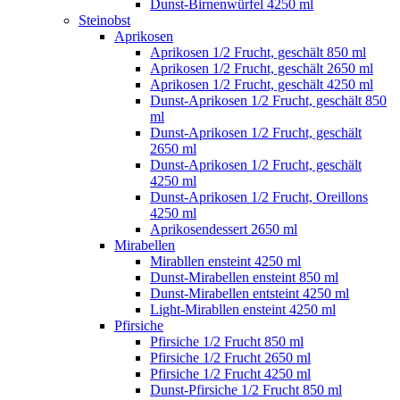
Dunst-Birnenwürfel 4250 ml
Steinobst
Aprikosen
Aprikosen 1/2 Frucht, geschält 850 ml
Aprikosen 1/2 Frucht, geschält 2650 ml
Aprikosen 1/2 Frucht, geschält 4250 ml
Dunst-Aprikosen 1/2 Frucht, geschält 850
ml
Dunst-Aprikosen 1/2 Frucht, geschält
2650 ml
Dunst-Aprikosen 1/2 Frucht, geschält
4250 ml
Dunst-Aprikosen 1/2 Frucht, Oreillons
4250 ml
Aprikosendessert 2650 ml
Mirabellen
Mirabllen ensteint 4250 ml
Dunst-Mirabellen ensteint 850 ml
Dunst-Mirabellen entsteint 4250 ml
Light-Mirabllen ensteint 4250 ml
Pfirsiche
Pfirsiche 1/2 Frucht 850 ml
Pfirsiche 1/2 Frucht 2650 ml
Pfirsiche 1/2 Frucht 4250 ml
Dunst-Pfirsiche 1/2 Frucht 850 ml